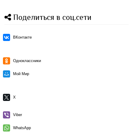
Поделиться в соц.сети
ВКонтакте
Одноклассники
Мой Мир
X
Viber
WhatsApp