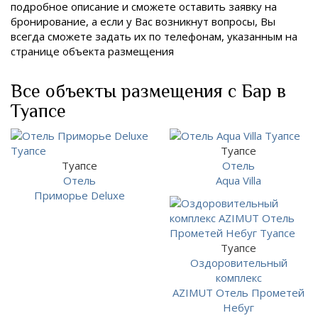
подробное описание и сможете оставить заявку на
бронирование, а если у Вас возникнут вопросы, Вы
всегда сможете задать их по телефонам, указанным на
странице объекта размещения
Все объекты размещения с Бар в
Туапсе
Туапсе
Туапсе
Отель
Отель
Aqua Villa
Приморье Deluxe
Туапсе
Оздоровительный
комплекс
AZIMUT Отель Прометей
Небуг