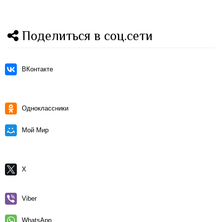
Поделиться в соц.сети
ВКонтакте
Одноклассники
Мой Мир
X
Viber
WhatsApp