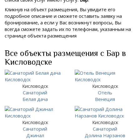
Кликнув на объект размещения, Вы увидите его
подробное описание и сможете оставить заявку на
бронирование, а если у Вас возникнут вопросы, Вы
всегда сможете задать их по телефонам, указанным на
странице объекта размещения
Все объекты размещения с Бар в
Кисловодске
Кисловодск
Кисловодск
Санаторий
Отель
Белая дача
Венеция
Кисловодск
Кисловодск
Санаторий
Санаторий
Джинал
Долина Нарзанов