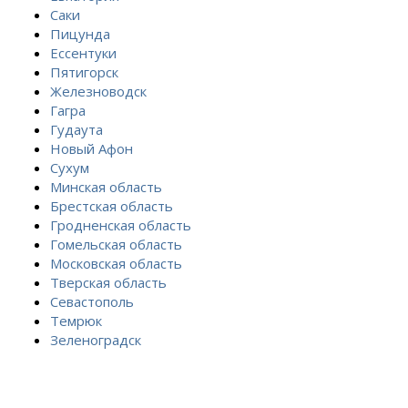
Саки
Пицунда
Ессентуки
Пятигорск
Железноводск
Гагра
Гудаута
Новый Афон
Сухум
Минская область
Брестская область
Гродненская область
Гомельская область
Московская область
Тверская область
Севастополь
Темрюк
Зеленоградск