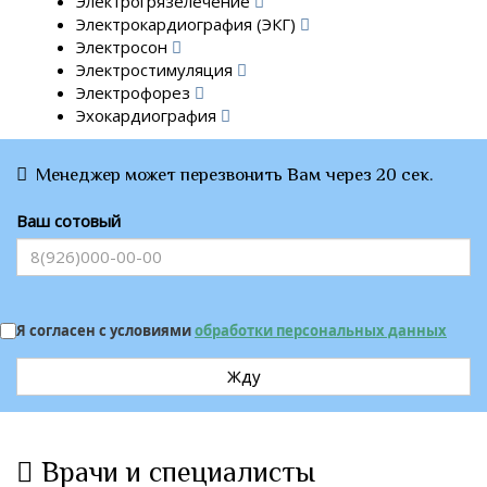
Электрогрязелечение
Электрокардиография (ЭКГ)
Электросон
Электростимуляция
Электрофорез
Эхокардиография
Менеджер может перезвонить Вам через 20 сек.
Ваш сотовый
Я согласен с условиями
обработки персональных данных
Жду
Врачи и специалисты