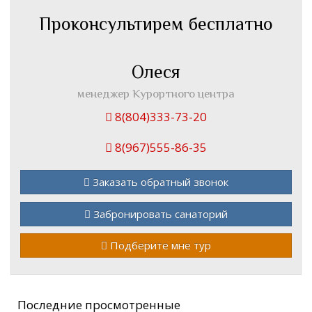
Проконсультирем бесплатно
Олеся
менеджер Курортного центра
8(804)333-73-20
8(967)555-86-35
Заказать обратный звонок
Забронировать санаторий
Подберите мне тур
Последние просмотренные