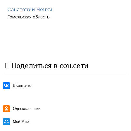
Санаторий Чёнки
Гомельская область
Поделиться в соц.сети
ВКонтакте
Одноклассники
Мой Мир