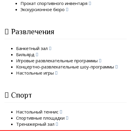
Прокат спортивного инвентаря
Экскурсионное бюро
Развлечения
Банкетный зал
Бильярд
Игровые развлекательные программы
Концертно-развлекательные шоу-программы
Настольные игры
Спорт
Настольный теннис
Спортивные площадки
Тренажерный зал