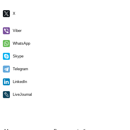
X
Viber
WhatsApp
Skype
Telegram
LinkedIn
LiveJournal