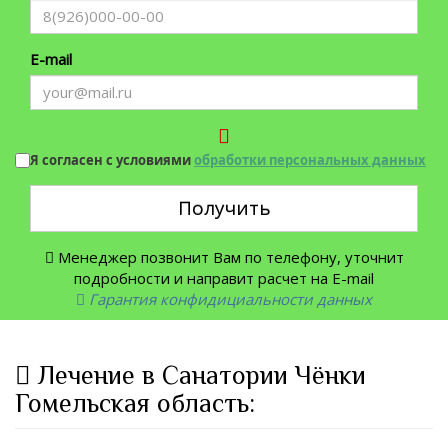
E-mail
Я согласен с условиями
обработки персональных данных
Получить
Менеджер позвонит Вам по телефону, уточнит
подробности и направит расчет на E-mail
Гарантия конфидициальности данных
Лечение в Санатории Чёнки
Гомельская область: