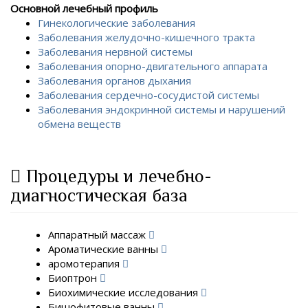
Основной лечебный профиль
Гинекологические заболевания
Заболевания желудочно-кишечного тракта
Заболевания нервной системы
Заболевания опорно-двигательного аппарата
Заболевания органов дыхания
Заболевания сердечно-сосудистой системы
Заболевания эндокринной системы и нарушений
обмена веществ
Процедуры и лечебно-
диагностическая база
Аппаратный массаж
Ароматические ванны
аромотерапия
Биоптрон
Биохимические исследования
Бишофитовые ванны