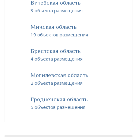
Витебская область
3 объекта размещения
Минская область
19 объектов размещения
Брестская область
4 объекта размещения
Могилевская область
2 объекта размещения
Гродненская область
5 объектов размещения