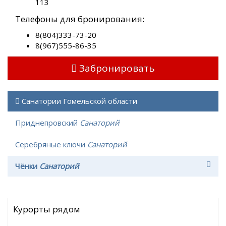
113
Телефоны для бронирования:
8(804)333-73-20
8(967)555-86-35
Забронировать
Санатории Гомельской области
Приднепровский
Санаторий
Серебряные ключи
Санаторий
Чёнки
Санаторий
Курорты рядом