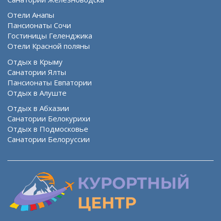
Отели Анапы
Пансионаты Сочи
Гостиницы Геленджика
Отели Красной поляны
Отдых в Крыму
Санатории Ялты
Пансионаты Евпатории
Отдых в Алуште
Отдых в Абхазии
Санатории Белокурихи
Отдых в Подмосковье
Санатории Белоруссии