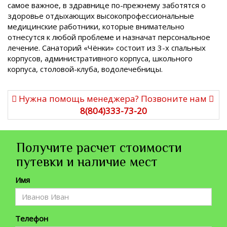
самое важное, в здравнице по-прежнему заботятся о
здоровье отдыхающих высокопрофессиональные
медицинские работники, которые внимательно
отнесутся к любой проблеме и назначат персональное
лечение. Санаторий «Чёнки» состоит из 3-х спальных
корпусов, административного корпуса, школьного
корпуса, столовой-клуба, водолечебницы.
Нужна помощь менеджера? Позвоните нам
8(804)333-73-20
Получите расчет стоимости
путевки и наличие мест
Имя
Телефон