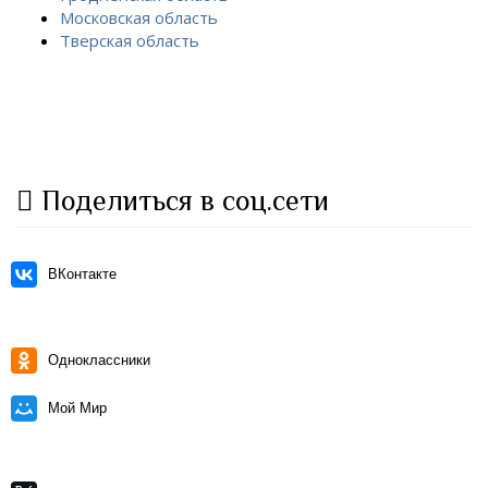
Московская область
Тверская область
Поделиться в соц.сети
ВКонтакте
Одноклассники
Мой Мир