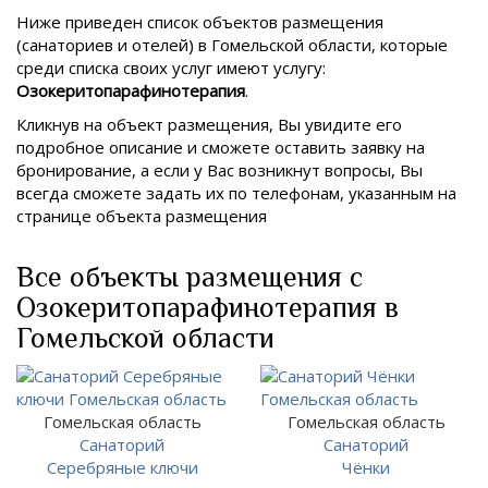
Ниже приведен список объектов размещения
(санаториев и отелей) в
Гомельской области, которые
среди списка своих услуг имеют услугу:
Озокеритопарафинотерапия
.
Кликнув на объект размещения, Вы увидите его
подробное описание и сможете оставить заявку на
бронирование, а если у Вас возникнут вопросы, Вы
всегда сможете задать их по телефонам, указанным на
странице объекта размещения
Все объекты размещения с
Озокеритопарафинотерапия в
Гомельской области
Гомельская область
Гомельская область
Санаторий
Санаторий
Серебряные ключи
Чёнки