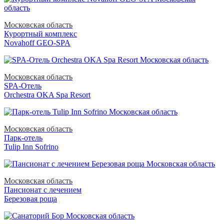
Московская область
Курортный комплекс
Novahoff GEO-SPA
Московская область
SPA-Отель
Orchestra OKA Spa Resort
Московская область
Парк-отель
Tulip Inn Sofrino
Московская область
Пансионат с лечением
Березовая роща