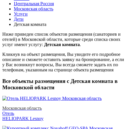
Центральная Россия
Московская область
Услуги
Дети
Детская комната
Ниже приведен список объектов размещения (санаториев и
отелей) в
Московской области, которые среди списка своих
услуг имеют услугу:
Детская комната
.
Кликнув на объект размещения, Вы увидите его подробное
описание и сможете оставить заявку на бронирование, а если
у Вас возникнут вопросы, Вы всегда сможете задать их по
телефонам, указанным на странице объекта размещения
Все объекты размещения с Детская комната в
Московской области
Московская область
Отель
HELIOPARK Lesnoy