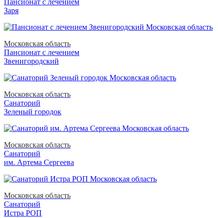
Пансионат с лечением
Заря
Московская область
Пансионат с лечением
Звенигородский
Московская область
Санаторий
Зеленый городок
Московская область
Санаторий
им. Артема Сергеева
Московская область
Санаторий
Истра РОП