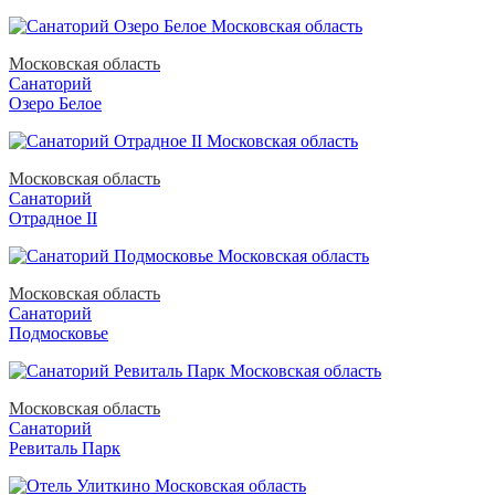
Московская область
Санаторий
Озеро Белое
Московская область
Санаторий
Отрадное II
Московская область
Санаторий
Подмосковье
Московская область
Санаторий
Ревиталь Парк