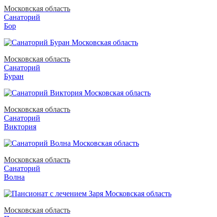
Московская область
Санаторий
Бор
Московская область
Санаторий
Буран
Московская область
Санаторий
Виктория
Московская область
Санаторий
Волна
Московская область