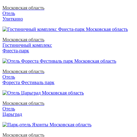
Московская область
Отель
Улиткино
Московская область
Гостиничный комплекс
Фиеста-парк
Московская область
Отель
Фореста Фестиваль парк
Московская область
Отель
Царьград
Московская область