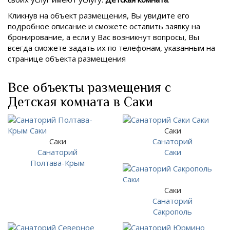
Кликнув на объект размещения, Вы увидите его
подробное описание и сможете оставить заявку на
бронирование, а если у Вас возникнут вопросы, Вы
всегда сможете задать их по телефонам, указанным на
странице объекта размещения
Все объекты размещения с
Детская комната в Саки
Саки
Саки
Санаторий
Санаторий
Саки
Полтава-Крым
Саки
Санаторий
Сакрополь