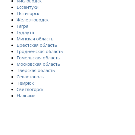
Кисловодск
Ессентуки
Пятигорск
Железноводск
Гагра
Гудаута
Минская область
Брестская область
Гродненская область
Гомельская область
Московская область
Тверская область
Севастополь
Темрюк
Светлогорск
Нальчик