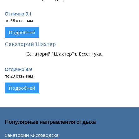
Отлично 9.1
по 38 отзывам
Подробней
Санаторий Шахтер
Санаторий "Шахтер" в Ессентука…
Отлично 8.9
по 23 отзывам
Подробней
Популярные направления отдыха
Санатории Кисловодска