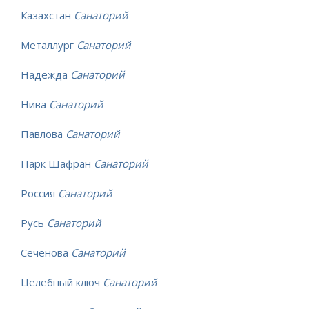
Казахстан
Санаторий
Металлург
Санаторий
Надежда
Санаторий
Нива
Санаторий
Павлова
Санаторий
Парк Шафран
Санаторий
Россия
Санаторий
Русь
Санаторий
Сеченова
Санаторий
Целебный ключ
Санаторий