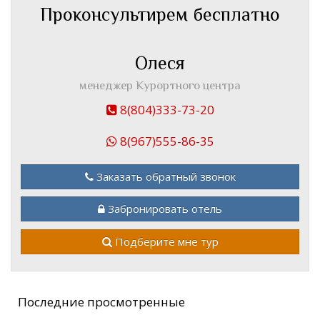
Проконсультирем бесплатно
Олеся
менеджер Курортного центра
8(804)333-73-20
8(967)555-86-35
Заказать обратный звонок
Забронировать отель
Подберите мне тур
Последние просмотренные