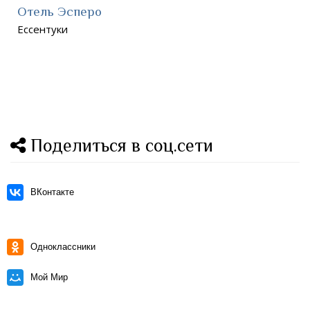
Отель Эсперо
Ессентуки
Поделиться в соц.сети
ВКонтакте
Одноклассники
Мой Мир