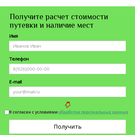
Получите расчет стоимости
путевки и наличие мест
Имя
Телефон
E-mail
Я согласен с условиями
обработки персональных данных
Получить