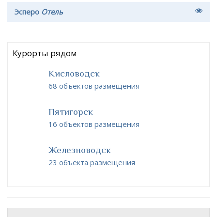
Эсперо
Отель
Курорты рядом
Кисловодск
68 объектов размещения
Пятигорск
16 объектов размещения
Железноводск
23 объекта размещения