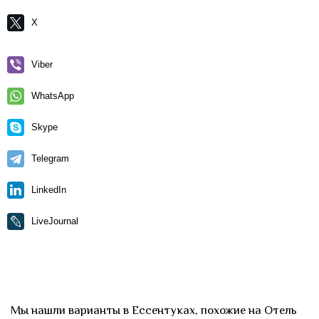
X
Viber
WhatsApp
Skype
Telegram
LinkedIn
LiveJournal
Мы нашли варианты в Ессентуках, похожие на Отель