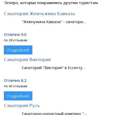
Эсперо, которые понравились другим туристам
Санаторий Жемчужина Кавказа
"Жемчужина Кавказа" - санатори…
Отлично 9.0
по 28 отзывам
Подробней
Санаторий Виктория
Санаторий "Виктория" в Ессенту…
Отлично 8.2
по 43 отзывам
Подробней
Санаторий Русь
Санаторно-курортный комплекс "…