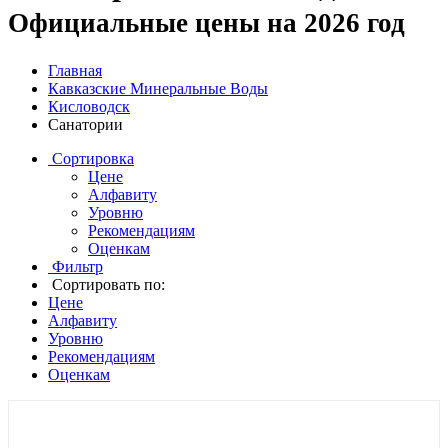
Официальные цены на 2026 год
Главная
Кавказские Минеральные Воды
Кисловодск
Санатории
Сортировка
Цене
Алфавиту
Уровню
Рекомендациям
Оценкам
Фильтр
Сортировать по:
Цене
Алфавиту
Уровню
Рекомендациям
Оценкам