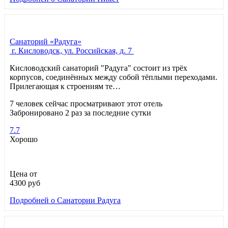
Санаторий «Радуга»
г. Кисловодск, ул. Российская, д. 7
Кисловодский санаторий "Радуга" состоит из трёх
корпусов, соединённых между собой тёплыми переходами.
Прилегающая к строениям те…
7 человек сейчас просматривают этот отель
Забронировано 2 раз за последние сутки
7.7
Хорошо
Цена от
4300
руб
Подробней
о Санатории Радуга