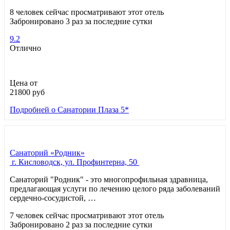
8 человек сейчас просматривают этот отель
Забронировано 3 раз за последние сутки
9.2
Отлично
Цена от
21800
руб
Подробней
о Санатории Плаза 5*
Санаторий «Родник»
г. Кисловодск, ул. Профинтерна, 50
Санаторий "Родник" - это многопрофильная здравница,
предлагающая услуги по лечению целого ряда заболеваний
сердечно-сосудистой, …
7 человек сейчас просматривают этот отель
Забронировано 2 раз за последние сутки