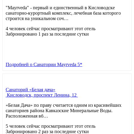
"Mayrveda" - первый и единственный в Кисловодске
санаторно-курортный комплекс, лечебная база которого
строится на уникальном соч…
4 человек сейчас просматривают этот отель
Забронировано 1 раз за последние сутки
Подробней
о Санатории Mayrveda 5*
Санаторий «Белая дача»
Кисловодск, проспект Ленина, 12
«Белая Дача» по праву считается одним из красивейших
санаториев района Кавказские Минеральные Воды.
Расположенная вб…
5 человек сейчас просматривают этот отель
Забронировано 2 раз за последние сутки