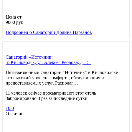
Цена от
9000
руб
Подробней
о Санатории Долина Нарзанов
Санаторий «Источник»
г. Кисловодск, ул. Алексея Реброва, д. 15
Пятизвездочный санаторий "Источник" в Кисловодске -
это высокий уровень комфорта, обслуживания и
предоставляемых услуг. Располаг…
11 человек сейчас просматривают этот отель
Забронировано 3 раз за последние сутки
10.0
Отлично