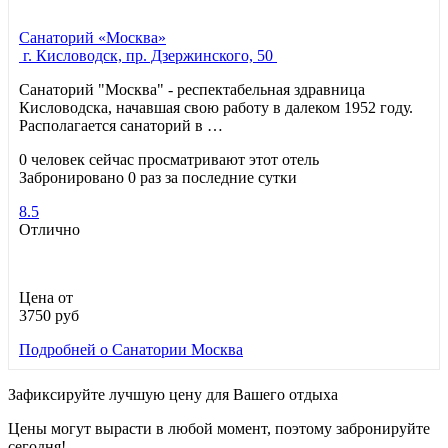
Санаторий «Москва»
г. Кисловодск, пр. Дзержинского, 50
Санаторий "Москва" - респектабельная здравница
Кисловодска, начавшая свою работу в далеком 1952 году.
Располагается санаторий в …
0 человек сейчас просматривают этот отель
Забронировано 0 раз за последние сутки
8.5
Отлично
Цена от
3750
руб
Подробней
о Санатории Москва
Зафиксируйте лучшую цену для Вашего отдыха
Цены могут вырасти в любой момент, поэтому забронируйте
сегодня!