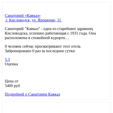
Санаторий «Кавказ»
г. Кисловодск, ул. Ярошенко, 11
Санаторий "Кавказ" - одна из старейших здравниц
Кисловодска, успешно работающая с 1931 года. Она
расположена в спокойной курортн…
0 человек сейчас просматривают этот отель
Забронировано 0 раз за последние сутки
5.3
Оценка
Цена от
5400
руб
Подробней
о Санатории Кавказ