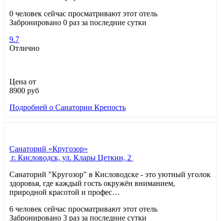
0 человек сейчас просматривают этот отель
Забронировано 0 раз за последние сутки
9.7
Отлично
Цена от
8900
руб
Подробней
о Санатории Крепость
Санаторий «Кругозор»
г. Кисловодск, ул. Клары Цеткин, 2
Санаторий "Кругозор" в Кисловодске - это уютный уголок
здоровья, где каждый гость окружён вниманием,
природной красотой и профес…
6 человек сейчас просматривают этот отель
Забронировано 3 раз за последние сутки