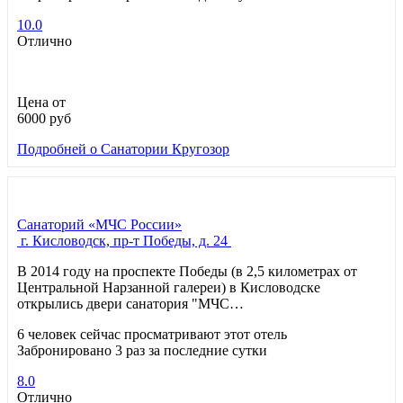
10.0
Отлично
Цена от
6000
руб
Подробней
о Санатории Кругозор
Санаторий «МЧС России»
г. Кисловодск, пр-т Победы, д. 24
В 2014 году на проспекте Победы (в 2,5 километрах от
Центральной Нарзанной галереи) в Кисловодске
открылись двери санатория "МЧС…
6 человек сейчас просматривают этот отель
Забронировано 3 раз за последние сутки
8.0
Отлично