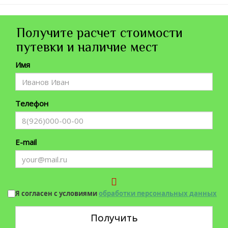
Получите расчет стоимости
путевки и наличие мест
Имя
Телефон
E-mail
Я согласен с условиями
обработки персональных данных
Получить