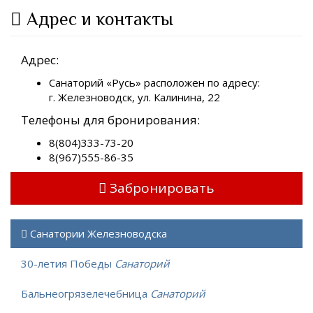
Адрес и контакты
Адрес:
Санаторий «Русь» расположен по адресу:
г. Железноводск, ул. Калинина, 22
Телефоны для бронирования:
8(804)333-73-20
8(967)555-86-35
Забронировать
Санатории Железноводска
30-летия Победы
Санаторий
Бальнеогрязелечебница
Санаторий