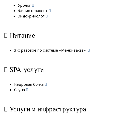
Уролог
Физиотерапевт
Эндокринолог
Питание
3-х разовое по системе «Меню-заказ».
SPA-услуги
Кедровая бочка
Сауна
Услуги и инфраструктура