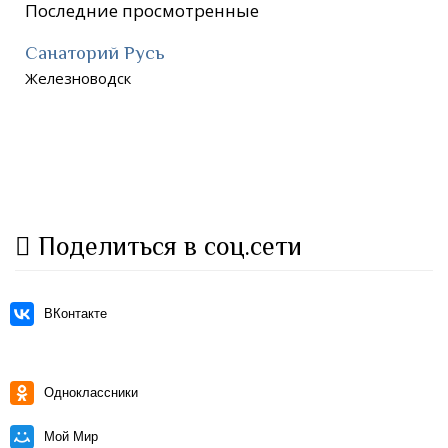
Последние просмотренные
Санаторий Русь
Железноводск
Поделиться в соц.сети
ВКонтакте
Одноклассники
Мой Мир