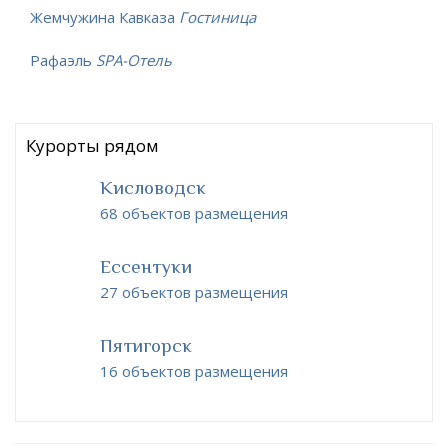
Жемчужина Кавказа
Гостиница
Рафаэль
SPA-Отель
Курорты рядом
Кисловодск
68 объектов размещения
Ессентуки
27 объектов размещения
Пятигорск
16 объектов размещения