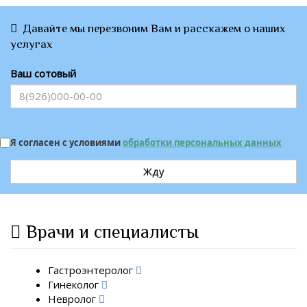
Давайте мы перезвоним Вам и расскажем о наших
услугах
Ваш сотовый
Я согласен с условиями
обработки персональных данных
Жду
Врачи и специалисты
Гастроэнтеролог
Гинеколог
Невролог