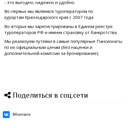
- это выгодно, надежно и удобно.
Во-первых мы являемся туроператором по
курортам
Краснодарского края с 2007 года
Во-вторых мы зарегистрированы в Едином реестре
туроператоров РФ и имеем страховку от банкротства.
Мы реализуем путевки в самые популярные Пансионаты
по их официальным ценам (без наценки и
дополнительной комиссии за бронирование).
Поделиться в соц.сети
ВКонтакте