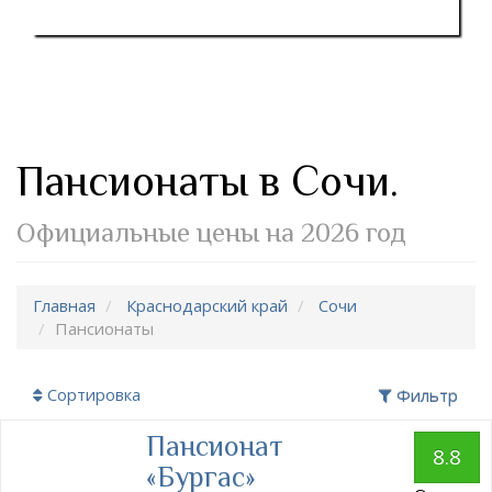
Пансионаты в Сочи.
Официальные цены на 2026 год
Главная
Краснодарский край
Сочи
Пансионаты
Сортировка
Фильтр
Пансионат
8.8
«Бургас»