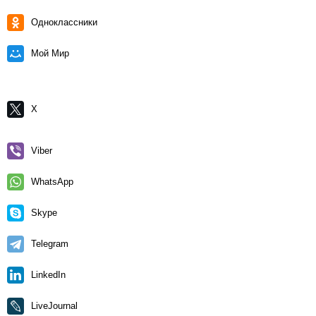
Одноклассники
Мой Мир
X
Viber
WhatsApp
Skype
Telegram
LinkedIn
LiveJournal