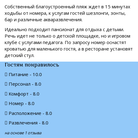
Собственный благоустроенный пляж ждет в 15 минутах
ходьбы от номера, к услугам гостей шезлонги, зонты,
бар и различные акваразвлечения.
Идеально подходит пансионат для отдыха с детьми.
Речь идет не только о детской площадке, но и игровом
клубе с услугами педагога. По запросу номер оснастят
кроватью для маленького гостя, а в ресторане установят
детский стул.
Гостям понравилось
Питание - 10.0
Персонал - 8.0
Комфорт - 8.0
Номер - 8.0
Расположение - 8.0
Развлечения - 8.0
на основе 1 отзыва