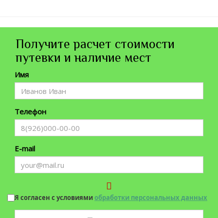
Получите расчет стоимости
путевки и наличие мест
Имя
Телефон
E-mail
Я согласен с условиями
обработки персональных данных