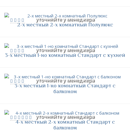
уточняйте у менеджера
2-х местный 2-х комнатный Полулюкс
уточняйте у менеджера
3-х местный 1-но комнатный Стандарт с кухней
уточняйте у менеджера
3-х местный 1-но комнатный Стандарт с
балконом
уточняйте у менеджера
4-х местный 2-х комнатный Стандарт с
балконом