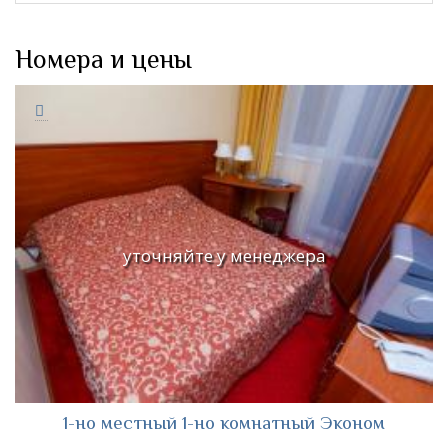
Номера и цены
уточняйте у менеджера
1-но местный 1-но комнатный Эконом