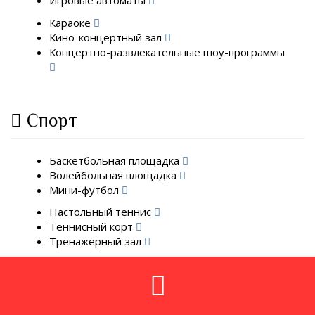
Игровые автоматы
Караоке
Кино-концертный зал
Концертно-развлекательные шоу-программы
Спорт
Баскетбольная площадка
Волейбольная площадка
Мини-футбол
Настольный теннис
Теннисный корт
Тренажерный зал