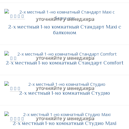
уточняйте у менеджера
2-х местный 1-но комнатный Стандарт Maxi с
балконом
уточняйте у менеджера
2-х местный 1-но комнатный Стандарт Comfort
уточняйте у менеджера
2-х местный 1-но комнатный Студио
уточняйте у менеджера
2-х местный 1-но комнатный Студио Maxi