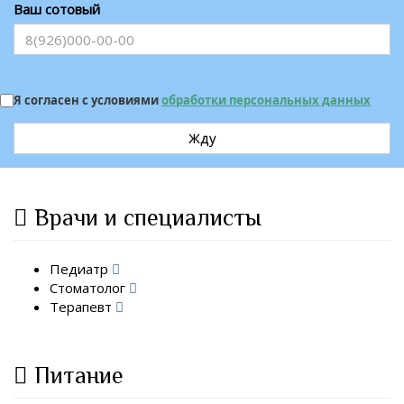
Ваш сотовый
Я согласен с условиями
обработки персональных данных
Жду
Врачи и специалисты
Педиатр
Стоматолог
Терапевт
Питание