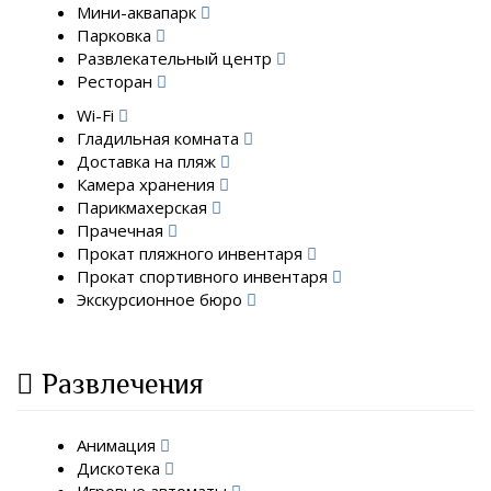
Мини-аквапарк
Парковка
Развлекательный центр
Ресторан
Wi-Fi
Гладильная комната
Доставка на пляж
Камера хранения
Парикмахерская
Прачечная
Прокат пляжного инвентаря
Прокат спортивного инвентаря
Экскурсионное бюро
Развлечения
Анимация
Дискотека