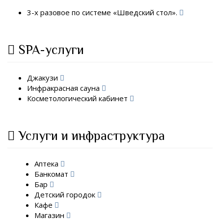
3-х разовое по системе «Шведский стол».
SPA-услуги
Джакузи
Инфракрасная сауна
Косметологический кабинет
Услуги и инфраструктура
Аптека
Банкомат
Бар
Детский городок
Кафе
Магазин