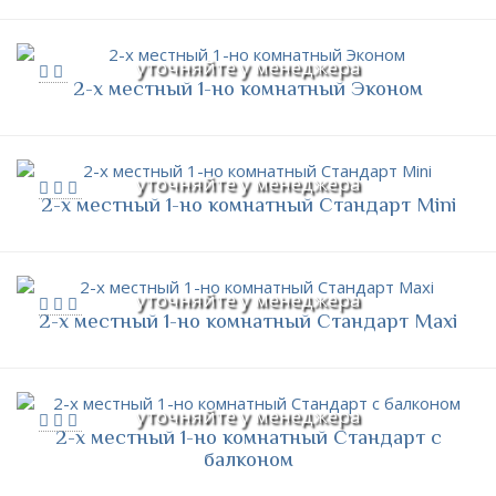
уточняйте у менеджера
2-х местный 1-но комнатный Эконом
уточняйте у менеджера
2-х местный 1-но комнатный Стандарт Mini
уточняйте у менеджера
2-х местный 1-но комнатный Стандарт Maxi
уточняйте у менеджера
2-х местный 1-но комнатный Стандарт с
балконом