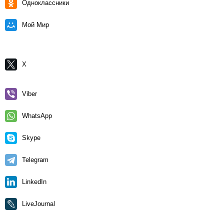
Одноклассники
Мой Мир
X
Viber
WhatsApp
Skype
Telegram
LinkedIn
LiveJournal