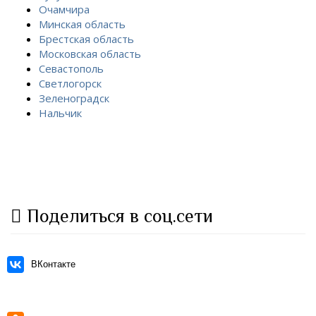
Очамчира
Минская область
Брестская область
Московская область
Севастополь
Светлогорск
Зеленоградск
Нальчик
Поделиться в соц.сети
ВКонтакте