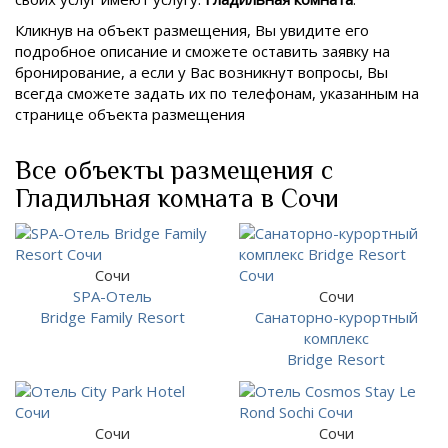
Кликнув на объект размещения, Вы увидите его
подробное описание и сможете оставить заявку на
бронирование, а если у Вас возникнут вопросы, Вы
всегда сможете задать их по телефонам, указанным на
странице объекта размещения
Все объекты размещения с
Гладильная комната в Сочи
Сочи
SPA-Отель
Сочи
Bridge Family Resort
Санаторно-курортный
комплекс
Bridge Resort
Сочи
Сочи