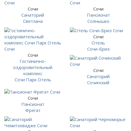
Сочи
Сочи
Санаторий
Пансионат
Светлана
Солнышко
Сочи
Отель
Сочи-Бриз
Сочи
Гостинично-
оздоровительный
Сочи
комплекс
Санаторий
Сочи Парк Отель
Сочинский
Сочи
Пансионат
Фрегат