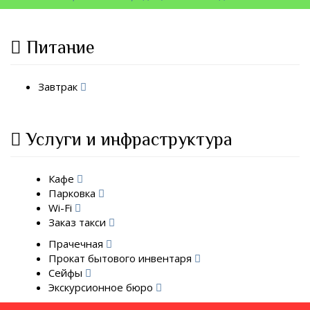
Питание
Завтрак
Услуги и инфраструктура
Кафе
Парковка
Wi-Fi
Заказ такси
Прачечная
Прокат бытового инвентаря
Сейфы
Экскурсионное бюро