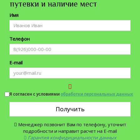
путевки и наличие мест
Имя
Телефон
E-mail
Я согласен с условиями
обработки персональных данных
Получить
Менеджер позвонит Вам по телефону, уточнит
подробности и направит расчет на E-mail
Гарантия конфидициальности данных