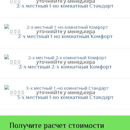
уточняйте у менеджера
2-х местный 1-но комнатный Стандарт
уточняйте у менеджера
2-х местный 1-но комнатный Комфорт
уточняйте у менеджера
2-х местный 2-х комнатный Комфорт
уточняйте у менеджера
3-х местный 1-но комнатный Стандарт
Получите расчет стоимости