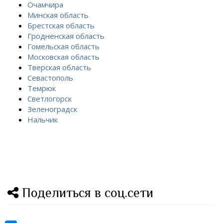
Очамчира
Минская область
Брестская область
Гродненская область
Гомельская область
Московская область
Тверская область
Севастополь
Темрюк
Светлогорск
Зеленоградск
Нальчик
Поделиться в соц.сети