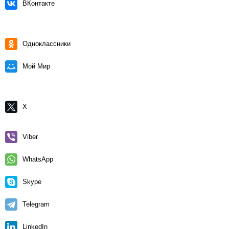
ВКонтакте
Одноклассники
Мой Мир
X
Viber
WhatsApp
Skype
Telegram
LinkedIn