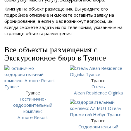
Кликнув на объект размещения, Вы увидите его
подробное описание и сможете оставить заявку на
бронирование, а если у Вас возникнут вопросы, Вы
всегда сможете задать их по телефонам, указанным на
странице объекта размещения
Все объекты размещения с
Экскурсионное бюро в Туапсе
Туапсе
Отель
Туапсе
Alean Residence Olginka
Гостинично-
оздоровительный
комплекс
A-more Resort
Туапсе
Оздоровительный