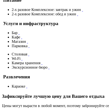
Питание
2-х разовое Комплексное: завтрак и ужин
2-х разовое Комплексное: обед и ужин
Услуги и инфраструктура
Бар
Кафе
Магазин
Парковка
Столовая
Wi-Fi
Камера хранения
Экскурсионное бюро
Развлечения
Караоке
Зафиксируйте лучшую цену для Вашего отдыха
Цены могут вырасти в любой момент, поэтому забронируйте се