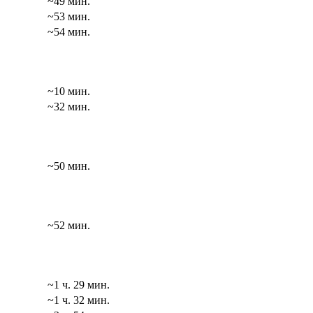
~49 мин.
~53 мин.
~54 мин.
~10 мин.
~32 мин.
~50 мин.
~52 мин.
~1 ч. 29 мин.
~1 ч. 32 мин.