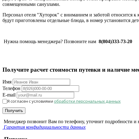
совмещенными санузлами.
Персонал отеля "Хуторок" с вниманием и заботой относится 
будут приготовлены отдельные блюда, в номер установится дет
Нужна помощь менеджера? Позвоните нам
8(804)333-73-20
Получите расчет стоимости путевки и наличие ме
Имя
Телефон
E-mail
Я согласен с условиями
обработки персональных данных
Получить
Менеджер позвонит Вам по телефону, уточнит подробности и н
Гарантия конфидициальности данных