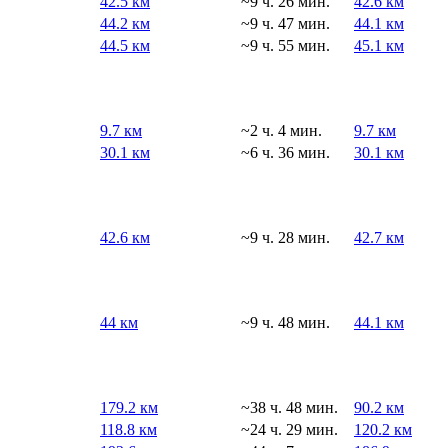
42.5 км
~9 ч. 26 мин.
42.6 км
44.2 км
~9 ч. 47 мин.
44.1 км
44.5 км
~9 ч. 55 мин.
45.1 км
9.7 км
~2 ч. 4 мин.
9.7 км
30.1 км
~6 ч. 36 мин.
30.1 км
42.6 км
~9 ч. 28 мин.
42.7 км
44 км
~9 ч. 48 мин.
44.1 км
179.2 км
~38 ч. 48 мин.
90.2 км
118.8 км
~24 ч. 29 мин.
120.2 км