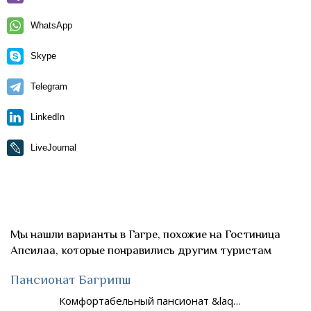
WhatsApp
Skype
Telegram
LinkedIn
LiveJournal
Мы нашли варианты в Гагре, похожие на Гостиница
Апсилаа, которые понравились другим туристам
Пансионат Багрипш
Комфортабельный пансионат &laq…