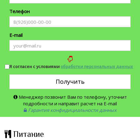
Телефон
E-mail
Я согласен с условиями
обработки персональных данных
Получить
Менеджер позвонит Вам по телефону, уточнит
подробности и направит расчет на E-mail
Гарантия конфидициальности данных
Питание