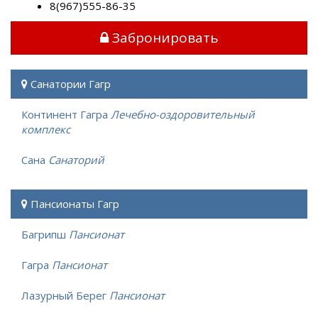
8(967)555-86-35
Забронировать
Санатории Гагр
Континент Гагра
Лечебно-оздоровительный
комплекс
Сана
Санаторий
Пансионаты Гагр
Багрипш
Пансионат
Гагра
Пансионат
Лазурный Берег
Пансионат