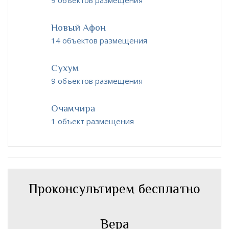
Новый Афон
14 объектов размещения
Сухум
9 объектов размещения
Очамчира
1 объект размещения
Проконсультирем бесплатно
Вера