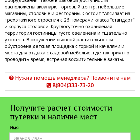
оборудования. Также в шаговой доступности
расположены аквапарк, торговый центр, небольшие
магазины, столовые и рестораны. Состоит "Апсилаа" из
трехэтажного строения с 26 номерами класса "стандарт"
и корпуса столовой. Круглосуточно охраняемая
территория гостиницы густо озеленена и тщательно
ухожена. В окружении пышной растительности
обустроена детская площадка с горкой и качелями и
места для отдыха с садовой мебелью, где так приятно
проводить время, встречая восхитительные закаты.
Нужна помощь менеджера? Позвоните нам
8(804)333-73-20
Получите расчет стоимости
путевки и наличие мест
Имя