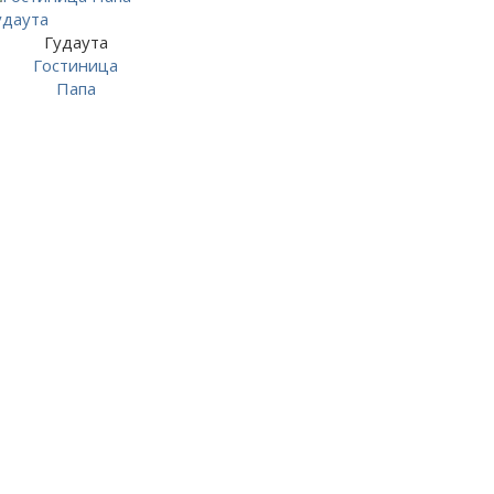
Гудаута
Гостиница
Папа