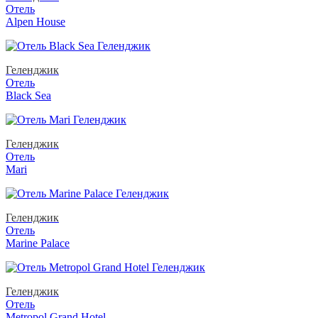
Отель
Alpen House
Геленджик
Отель
Black Sea
Геленджик
Отель
Mari
Геленджик
Отель
Marine Palace
Геленджик
Отель
Metropol Grand Hotel