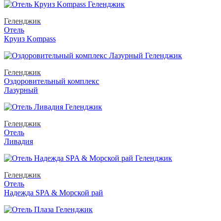
Геленджик
Отель
Круиз Kompass
Геленджик
Оздоровительный комплекс
Лазурный
Геленджик
Отель
Ливадия
Геленджик
Отель
Надежда SPA & Морской рай