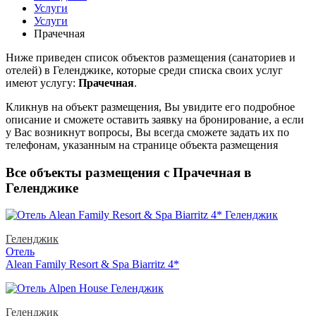
Услуги
Услуги
Прачечная
Ниже приведен список объектов размещения (санаториев и
отелей) в
Геленджике, которые среди списка своих услуг
имеют услугу:
Прачечная
.
Кликнув на объект размещения, Вы увидите его подробное
описание и сможете оставить заявку на бронирование, а если
у Вас возникнут вопросы, Вы всегда сможете задать их по
телефонам, указанным на странице объекта размещения
Все объекты размещения с Прачечная в
Геленджике
Геленджик
Отель
Alean Family Resort & Spa Biarritz 4*
Геленджик