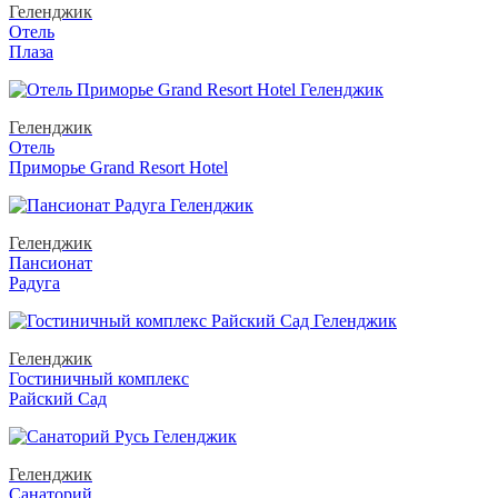
Геленджик
Отель
Плаза
Геленджик
Отель
Приморье Grand Resort Hotel
Геленджик
Пансионат
Радуга
Геленджик
Гостиничный комплекс
Райский Сад
Геленджик
Санаторий