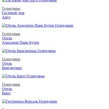
Геленджик
Гостевой дом
Арго
Геленджик
Отель
Ахиллеон Парк Бутик
Геленджик
Отель
Бригантина
Геленджик
Отель
Брют