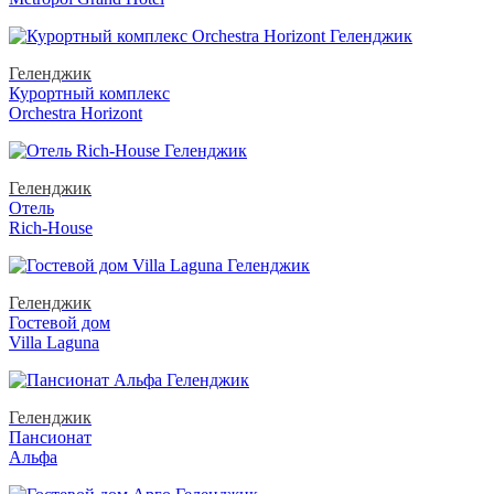
Геленджик
Курортный комплекс
Orchestra Horizont
Геленджик
Отель
Rich-House
Геленджик
Гостевой дом
Villa Laguna
Геленджик
Пансионат
Альфа