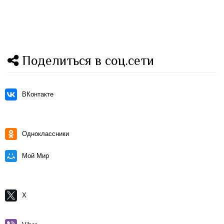
Поделиться в соц.сети
ВКонтакте
Одноклассники
Мой Мир
X