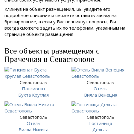
Кликнув на объект размещения, Вы увидите его
подробное описание и сможете оставить заявку на
бронирование, а если у Вас возникнут вопросы, Вы
всегда сможете задать их по телефонам, указанным на
странице объекта размещения
Все объекты размещения с
Прачечная в Севастополе
Севастополь
Севастополь
Пансионат
Отель
Бухта Круглая
Вилла Венеция
Севастополь
Севастополь
Отель
Гостиница
Вилла Никита
Дельта