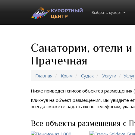
Выбрать курорт
Санатории, отели и
Прачечная
Главная
Крым
Судак
Услуги
Услу
Ниже приведен список объектов размещения (
Кликнув на объект размещения, Вы увидите ег
всегда сможете задать их по телефонам, ука
Все объекты размещения с П