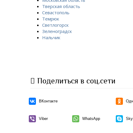
Тверская область
Севастополь
Темрюк
Светлогорск
Зеленоградск
Нальчик
Поделиться в соц.сети
ВКонтакте
Одн
Viber
WhatsApp
Sky