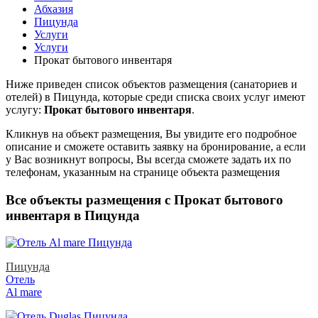
Абхазия
Пицунда
Услуги
Услуги
Прокат бытового инвентаря
Ниже приведен список объектов размещения (санаториев и
отелей) в
Пицунда, которые среди списка своих услуг имеют
услугу:
Прокат бытового инвентаря
.
Кликнув на объект размещения, Вы увидите его подробное
описание и сможете оставить заявку на бронирование, а если
у Вас возникнут вопросы, Вы всегда сможете задать их по
телефонам, указанным на странице объекта размещения
Все объекты размещения с Прокат бытового
инвентаря в Пицунда
Пицунда
Отель
Al mare