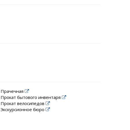
Прачечная
Прокат бытового инвентаря
Прокат велосипедов
Экскурсионное бюро