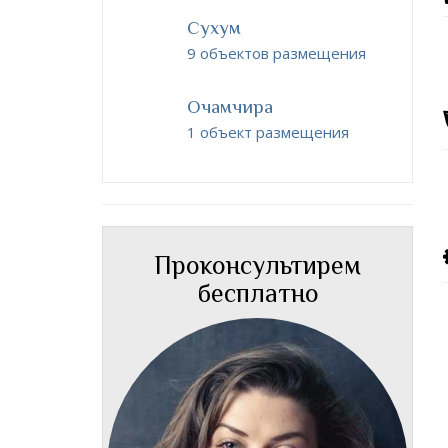
Сухум
9 объектов размещения
Очамчира
1 объект размещения
Проконсультирем
бесплатно