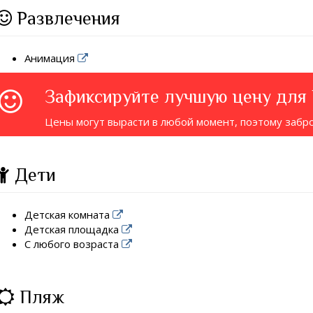
Развлечения
Анимация
Зафиксируйте лучшую цену для
Цены могут вырасти в любой момент, поэтому забр
Дети
Детская комната
Детская площадка
С любого возраста
Пляж