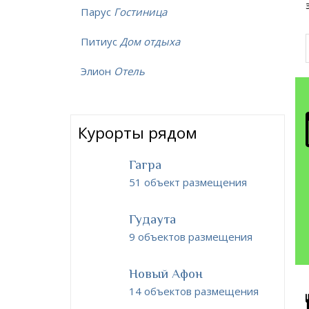
Парус
Гостиница
Питиус
Дом отдыха
Элион
Отель
Курорты рядом
Гагра
51 объект размещения
Гудаута
9 объектов размещения
Новый Афон
14 объектов размещения