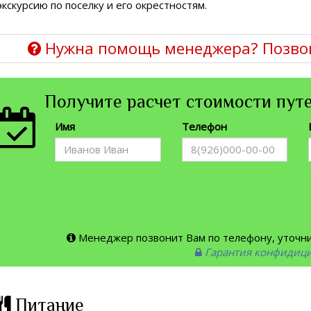
экскурсию по поселку и его окрестностям.
Нужна помощь менеджера? Позво
Получите расчет стоимости путе
Имя
Телефон
Менеджер позвонит Вам по телефону, уточнит
Гарантия конфидиц
Питание