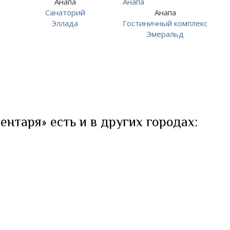
Анапа
Санаторий
Анапа
Эллада
Гостиничный комплекс
Эмеральд
ентаря» есть и в других городах: