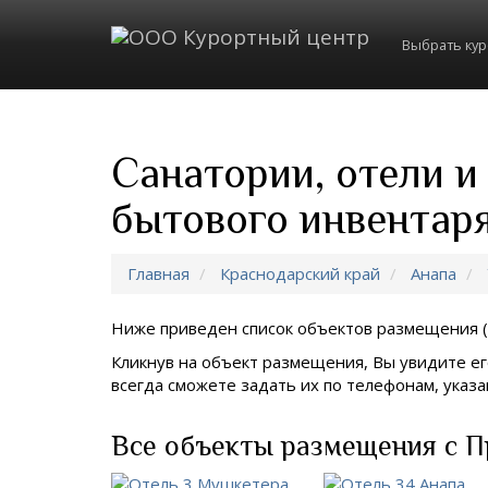
Выбрать ку
Санатории, отели и
бытового инвентар
Главная
Краснодарский край
Анапа
Ниже приведен список объектов размещения (
Кликнув на объект размещения, Вы увидите ег
всегда сможете задать их по телефонам, ука
Все объекты размещения с П