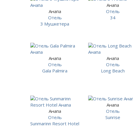
Анапа
Анапа
Отель
Отель
34
3 Мушкетера
Анапа
Анапа
Отель
Отель
Gala Palmira
Long Beach
Анапа
Анапа
Отель
Отель
Sunrise
Sunmarinn Resort Hotel