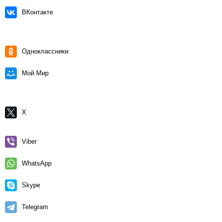
ВКонтакте
Одноклассники
Мой Мир
X
Viber
WhatsApp
Skype
Telegram