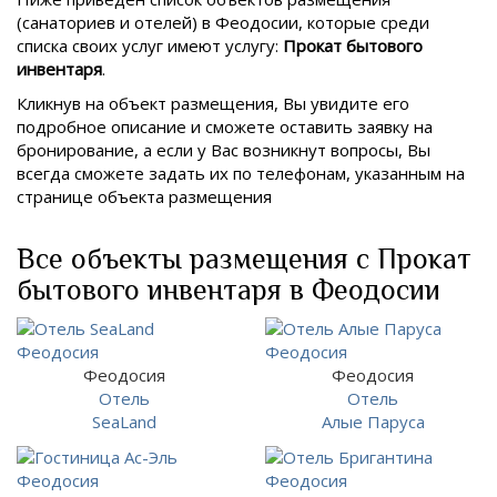
(санаториев и отелей) в
Феодосии, которые среди
списка своих услуг имеют услугу:
Прокат бытового
инвентаря
.
Кликнув на объект размещения, Вы увидите его
подробное описание и сможете оставить заявку на
бронирование, а если у Вас возникнут вопросы, Вы
всегда сможете задать их по телефонам, указанным на
странице объекта размещения
Все объекты размещения с Прокат
бытового инвентаря в Феодосии
Феодосия
Феодосия
Отель
Отель
SeaLand
Алые Паруса