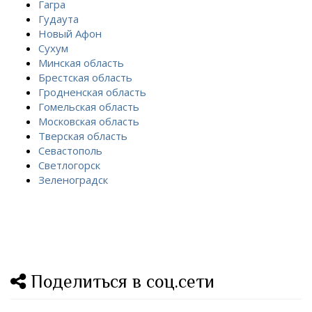
Гагра
Гудаута
Новый Афон
Сухум
Минская область
Брестская область
Гродненская область
Гомельская область
Московская область
Тверская область
Севастополь
Светлогорск
Зеленоградск
Поделиться в соц.сети