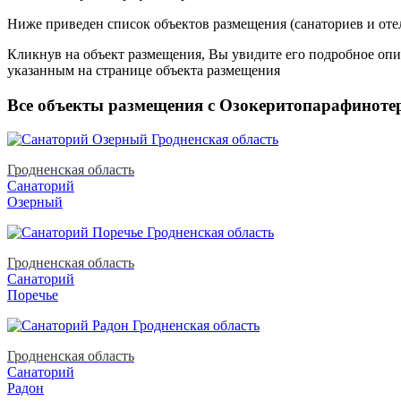
Ниже приведен список объектов размещения (санаториев и оте
Кликнув на объект размещения, Вы увидите его подробное опис
указанным на странице объекта размещения
Все объекты размещения с Озокеритопарафинотер
Гродненская область
Санаторий
Озерный
Гродненская область
Санаторий
Поречье
Гродненская область
Санаторий
Радон