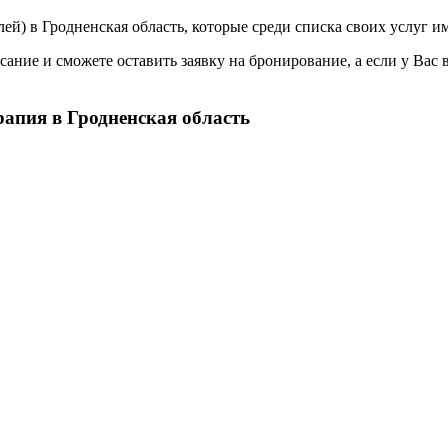
лей) в
Гродненская область, которые среди списка своих услуг и
ание и сможете оставить заявку на бронирование, а если у Вас 
апия в Гродненская область