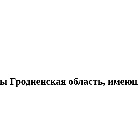
ты Гродненская область, имеющ