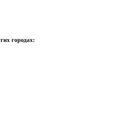
гих городах: