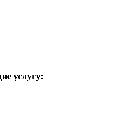
ие услугу: