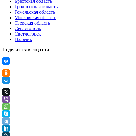
Брестская область
Гродненская область
Гомельская область
Московская область
Тверская область
Севастополь
Светлогорск
Нальчик
Поделиться в соц.сети