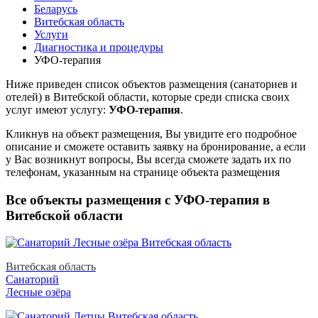
Беларусь
Витебская область
Услуги
Диагностика и процедуры
УФО-терапия
Ниже приведен список объектов размещения (санаториев и
отелей) в
Витебской области, которые среди списка своих
услуг имеют услугу:
УФО-терапия
.
Кликнув на объект размещения, Вы увидите его подробное
описание и сможете оставить заявку на бронирование, а если
у Вас возникнут вопросы, Вы всегда сможете задать их по
телефонам, указанным на странице объекта размещения
Все объекты размещения с УФО-терапия в
Витебской области
Витебская область
Санаторий
Лесные озёра