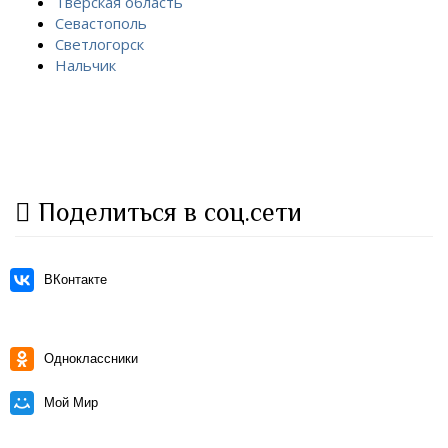
Тверская область
Севастополь
Светлогорск
Нальчик
Поделиться в соц.сети
ВКонтакте
Одноклассники
Мой Мир