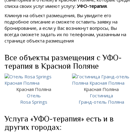
списка своих услуг имеют услугу:
УФО-терапия
.
Кликнув на объект размещения, Вы увидите его
подробное описание и сможете оставить заявку на
бронирование, а если у Вас возникнут вопросы, Вы
всегда сможете задать их по телефонам, указанным на
странице объекта размещения
Все объекты размещения с УФО-
терапия в Красной Поляне
Красная Поляна
Красная Поляна
Отель
Гостиница
Rosa Springs
Гранд-отель Поляна
Услуга «УФО-терапия» есть и в
других городах: