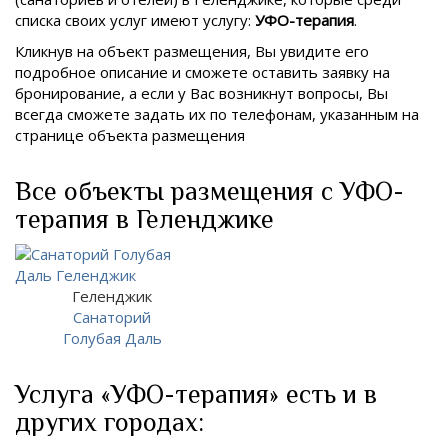
списка своих услуг имеют услугу:
УФО-терапия
.
Кликнув на объект размещения, Вы увидите его
подробное описание и сможете оставить заявку на
бронирование, а если у Вас возникнут вопросы, Вы
всегда сможете задать их по телефонам, указанным на
странице объекта размещения
Все объекты размещения с УФО-
терапия в Геленджике
Геленджик
Санаторий
Голубая Даль
Услуга «УФО-терапия» есть и в
других городах: