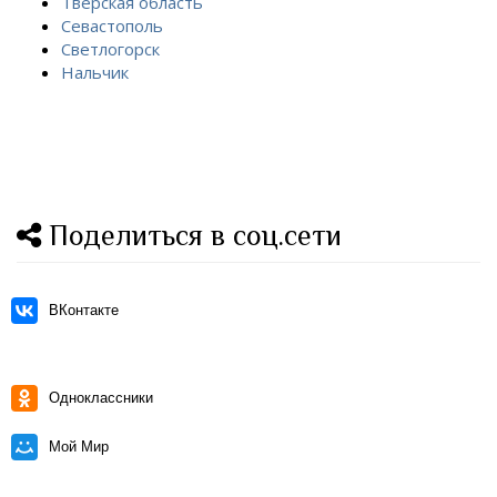
Тверская область
Севастополь
Светлогорск
Нальчик
Поделиться в соц.сети
ВКонтакте
Одноклассники
Мой Мир