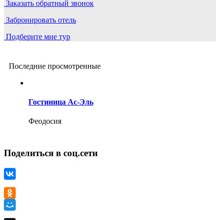
Заказать обратный звонок
Забронировать отель
Подберите мне тур
Последние просмотренные
Гостиница Ас-Эль
Феодосия
Поделиться в соц.сети