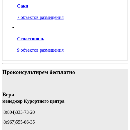
Саки
7 объектов размещения
Севастополь
9 объектов размещения
Проконсультирем бесплатно
Вера
менеджер Курортного центра
8(804)333-73-20
8(967)555-86-35