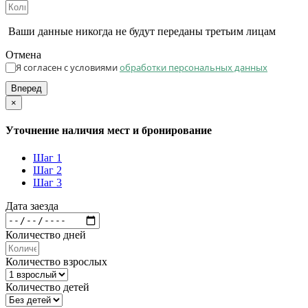
Ваши данные никогда не будут переданы третьим лицам
Отмена
Я согласен с условиями
обработки персональных данных
Вперед
×
Уточнение наличия мест и бронирование
Шаг 1
Шаг 2
Шаг 3
Дата заезда
Количество дней
Количество взрослых
Количество детей