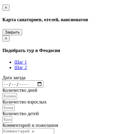
×
Карта санаториев, отелей, пансионатов
Закрыть
×
Подобрать тур в Феодосии
Шаг 1
Шаг 2
Дата заезда
Количество дней
Количество взрослых
Количество детей
Комментарий и пожелания