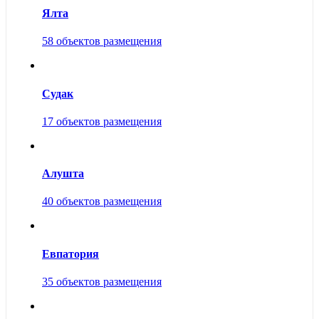
Ялта
58 объектов размещения
Судак
17 объектов размещения
Алушта
40 объектов размещения
Евпатория
35 объектов размещения