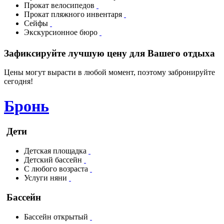
Прокат велосипедов
Прокат пляжного инвентаря
Сейфы
Экскурсионное бюро
Зафиксируйте лучшую цену для Вашего отдыха
Цены могут вырасти в любой момент, поэтому забронируйте
сегодня!
Бронь
Дети
Детская площадка
Детский бассейн
С любого возраста
Услуги няни
Бассейн
Бассейн открытый