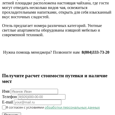
летней площадке расположена настоящая чайхана, где гости
могут отведать несколько видов чая, освежиться
прохладительными напитками, открыть для себя изысканный
вкус восточных сладостей.
Отель предлагает номера различных категорий. Уютные
светлые апартаменты оборудованы изящной мебелью и
современной техникой.
Нужна помощь менеджера? Позвоните нам
8(804)333-73-20
Получите расчет стоимости путевки и наличие
мест
Имя
Телефон
E-mail
Я согласен с условиями
обработки персональных данных