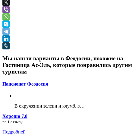
Мы нашли варианты в Феодосии, похожие на
Гостиница Ас-Эль, которые понравились другим
туристам
Пансионат Феодосия
В окружении зелени и клумб, в…
Хорошо 7.8
по 1 отзыву
Подробней