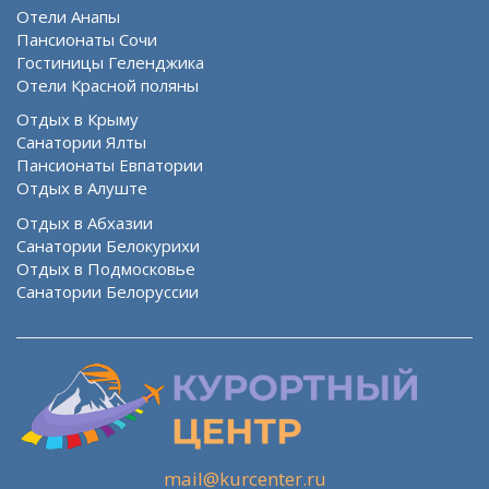
Отели Анапы
Пансионаты Сочи
Гостиницы Геленджика
Отели Красной поляны
Отдых в Крыму
Санатории Ялты
Пансионаты Евпатории
Отдых в Алуште
Отдых в Абхазии
Санатории Белокурихи
Отдых в Подмосковье
Санатории Белоруссии
mail@kurcenter.ru