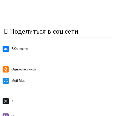
Поделиться в соц.сети
ВКонтакте
Одноклассники
Мой Мир
X