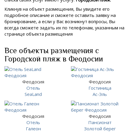
Кликнув на объект размещения, Вы увидите его
подробное описание и сможете оставить заявку на
бронирование, а если у Вас возникнут вопросы, Вы
всегда сможете задать их по телефонам, указанным на
странице объекта размещения
Все объекты размещения с
Городской пляж в Феодосии
Феодосия
Феодосия
Отель
Гостиница
SeaLand
Ас-Эль
Феодосия
Феодосия
Отель
Пансионат
Галеон
Золотой берег