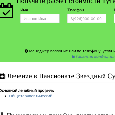
Получите расчет стоимости путе
Имя
Телефон
Менеджер позвонит Вам по телефону, уточнит
Гарантия конфидиц
Лечение в Пансионате Звездный Су
Основной лечебный профиль
Общетерапевтический