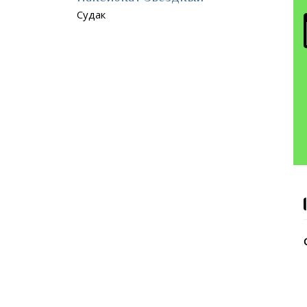
Судак