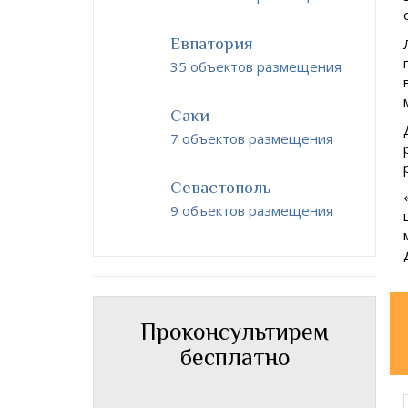
Евпатория
35 объектов размещения
Саки
7 объектов размещения
Севастополь
9 объектов размещения
Проконсультирем
бесплатно