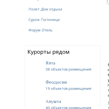
Полет
Дом отдыха
Сурож
Гостиница
Форум
Отель
Курорты рядом
Ялта
58 объектов размещения
Феодосия
19 объектов размещения
Алушта
40 объектов размещения