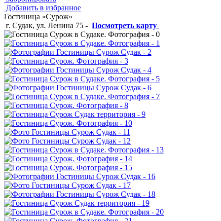
Добавить в избранное
Гостиница «Сурож»
г. Судак, ул. Ленина 75
-
Посмотреть карту