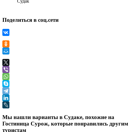
Судак
Поделиться в соц.сети
Мы нашли варианты в Судаке, похожие на
Гостиница Сурож, которые понравились другим
туристам