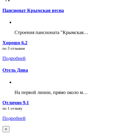
Пансионат Крымская весна
Строения пансионата "Крымская…
Хорошо 6.2
по 3 отзывам
Подробней
Отель Дива
На первой линии, прямо около м…
Отлично 9.1
по 1 отзыву
Подробней
×