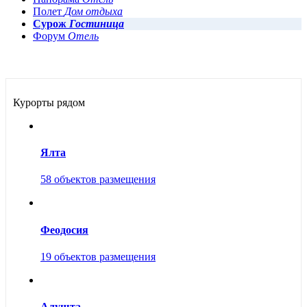
Полет
Дом отдыха
Сурож
Гостиница
Форум
Отель
Курорты рядом
Ялта
58 объектов размещения
Феодосия
19 объектов размещения
Алушта