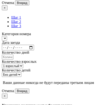
Отмена
Вперед
×
Шаг 1
Шаг 2
Шаг 3
Категория номера
Дата заезда
Количество дней
Количество взрослых
Количество детей
Ваши данные никогда не будут переданы третьим лицам
Отмена
Вперед
×