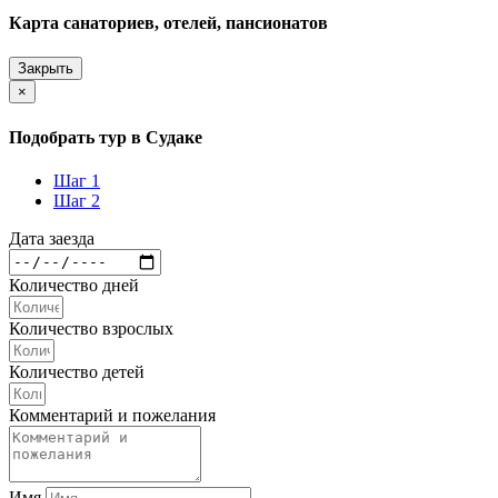
Карта санаториев, отелей, пансионатов
Закрыть
×
Подобрать тур в Судаке
Шаг 1
Шаг 2
Дата заезда
Количество дней
Количество взрослых
Количество детей
Комментарий и пожелания
Имя