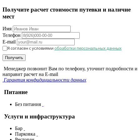
Получите расчет стоимости путевки и наличие
мест
Имя
Телефон
E-mail
Я согласен с условиями
обработки персональных данных
Получить
Менеджер позвонит Вам по телефону, уточнит подробности и
направит расчет на E-mail
Гарантия конфидициальности данных
Питание
Без питания
Услуги и инфраструктура
Бар
Парковка
Ресторан