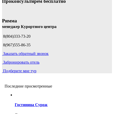
Проконсультирем бесплатно
Римма
менеджер Курортного центра
8(804)333-73-20
8(967)555-86-35
Заказать обратный звонок
Забронировать отель
Подберите мне тур
Последние просмотренные
Гостиница Сурож