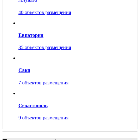
40 объектов размещения
Евпатория
35 объектов размещения
Саки
7 объектов размещения
Севастополь
9 объектов размещения