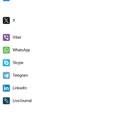
X
Viber
WhatsApp
Skype
Telegram
LinkedIn
LiveJournal