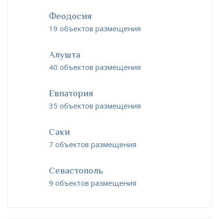
Феодосия
19 объектов размещения
Алушта
40 объектов размещения
Евпатория
35 объектов размещения
Саки
7 объектов размещения
Севастополь
9 объектов размещения