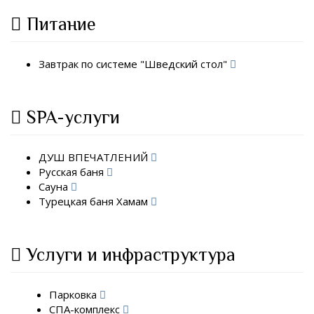
Питание
Завтрак по системе "Шведский стол"
SPA-услуги
ДУШ ВПЕЧАТЛЕНИЙ
Русская баня
Сауна
Турецкая баня Хамам
Услуги и инфраструктура
Парковка
СПА-комплекс