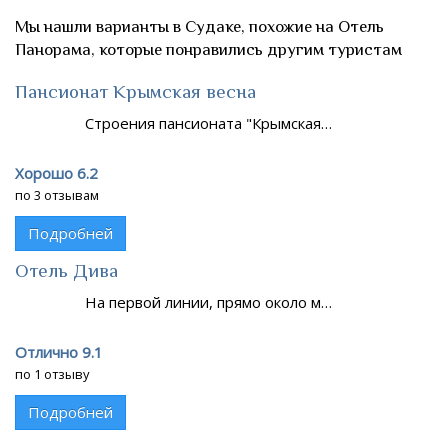
Мы нашли варианты в Судаке, похожие на Отель
Панорама, которые понравились другим туристам
Пансионат Крымская весна
Строения пансионата "Крымская…
Хорошо 6.2
по 3 отзывам
Подробней
Отель Дива
На первой линии, прямо около м…
Отлично 9.1
по 1 отзыву
Подробней