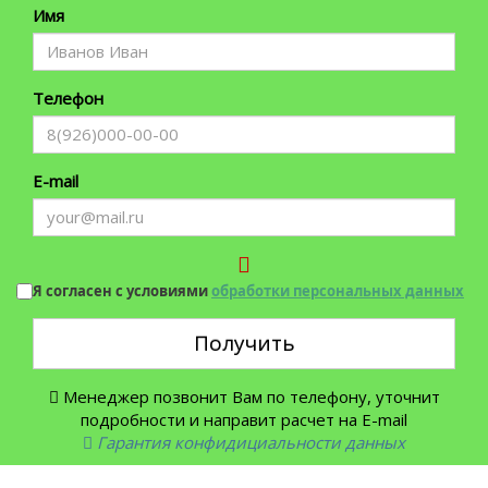
Имя
Телефон
E-mail
Я согласен с условиями
обработки персональных данных
Получить
Менеджер позвонит Вам по телефону, уточнит
подробности и направит расчет на E-mail
Гарантия конфидициальности данных