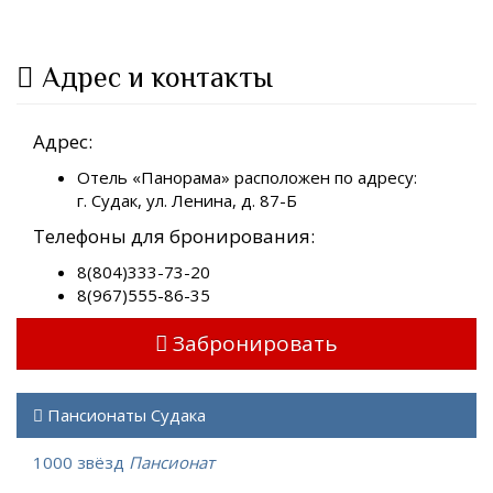
Адрес и контакты
Адрес:
Отель «Панорама» расположен по адресу:
г. Судак, ул. Ленина, д. 87-Б
Телефоны для бронирования:
8(804)333-73-20
8(967)555-86-35
Забронировать
Пансионаты Судака
1000 звёзд
Пансионат