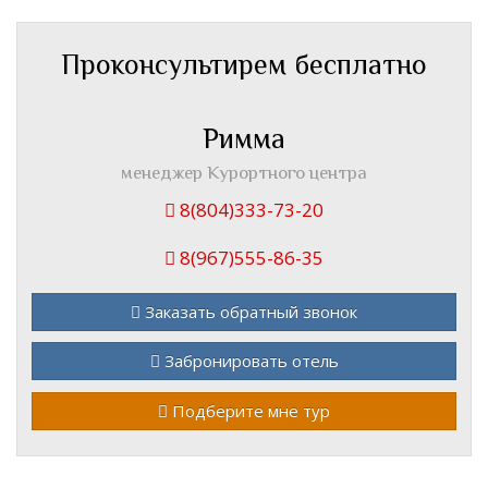
Проконсультирем бесплатно
Римма
менеджер Курортного центра
8(804)333-73-20
8(967)555-86-35
Заказать обратный звонок
Забронировать отель
Подберите мне тур