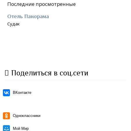
Последние просмотренные
Отель Панорама
Судак
Поделиться в соц.сети
ВКонтакте
Одноклассники
Мой Мир