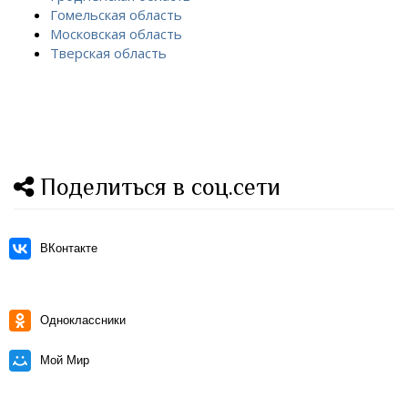
Гомельская область
Московская область
Тверская область
Поделиться в соц.сети
ВКонтакте
Одноклассники
Мой Мир