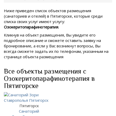
Ниже приведен список объектов размещения
(санаториев и отелей) в
Пятигорске, которые среди
списка своих услуг имеют услугу:
Озокеритопарафинотерапия
.
Кликнув на объект размещения, Вы увидите его
подробное описание и сможете оставить заявку на
бронирование, а если у Вас возникнут вопросы, Вы
всегда сможете задать их по телефонам, указанным на
странице объекта размещения
Все объекты размещения с
Озокеритопарафинотерапия в
Пятигорске
Пятигорск
Санаторий