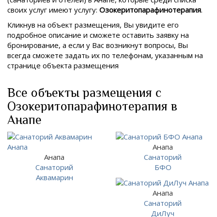
своих услуг имеют услугу:
Озокеритопарафинотерапия
.
Кликнув на объект размещения, Вы увидите его
подробное описание и сможете оставить заявку на
бронирование, а если у Вас возникнут вопросы, Вы
всегда сможете задать их по телефонам, указанным на
странице объекта размещения
Все объекты размещения с
Озокеритопарафинотерапия в
Анапе
Анапа
Анапа
Санаторий
Санаторий
БФО
Аквамарин
Анапа
Санаторий
ДиЛуч