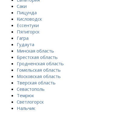
Саки
Пицунда
Кисловодск
Ессентуки
Пятигорск
Гагра
Гудаута
Минская область
Брестская область
Гродненская область
Гомельская область
Московская область
Тверская область
Севастополь
Темрюк
Светлогорск
Нальчик