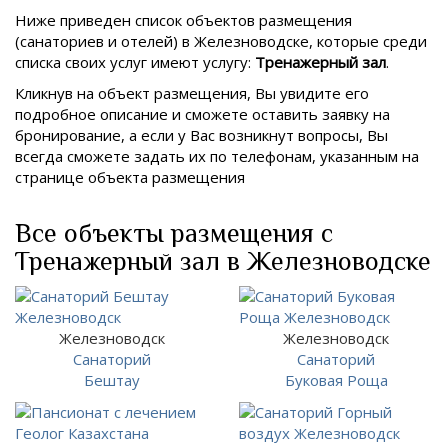
Ниже приведен список объектов размещения
(санаториев и отелей) в
Железноводске, которые среди
списка своих услуг имеют услугу:
Тренажерный зал
.
Кликнув на объект размещения, Вы увидите его
подробное описание и сможете оставить заявку на
бронирование, а если у Вас возникнут вопросы, Вы
всегда сможете задать их по телефонам, указанным на
странице объекта размещения
Все объекты размещения с
Тренажерный зал в Железноводске
Железноводск
Железноводск
Санаторий
Санаторий
Бештау
Буковая Роща