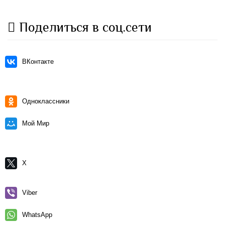
Поделиться в соц.сети
ВКонтакте
Одноклассники
Мой Мир
X
Viber
WhatsApp