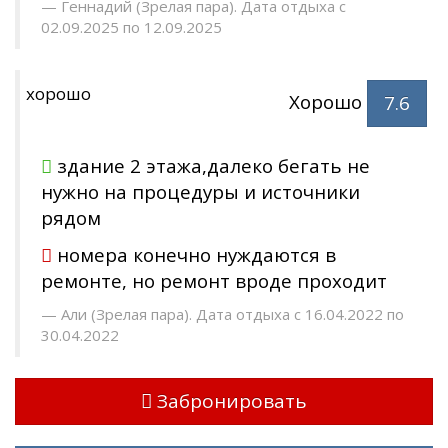
Геннадий (Зрелая пара). Дата отдыха с
02.09.2025 по 12.09.2025
хорошо
Хорошо
7.6
здание 2 этажа,далеко бегать не
нужно на процедуры и источники
рядом
номера конечно нуждаются в
ремонте, но ремонт вроде проходит
Али (Зрелая пара). Дата отдыха с 16.04.2022 по
30.04.2022
Забронировать