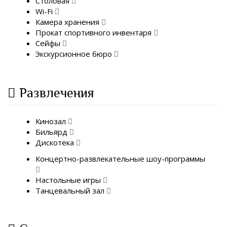
Столовая
Wi-Fi
Камера хранения
Прокат спортивного инвентаря
Сейфы
Экскурсионное бюро
Развлечения
Кинозал
Бильярд
Дискотека
Концертно-развлекательные шоу-программы
Настольные игры
Танцевальный зал