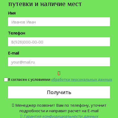
путевки и наличие мест
Имя
Телефон
E-mail
Я согласен с условиями
обработки персональных данных
Получить
Менеджер позвонит Вам по телефону, уточнит
подробности и направит расчет на E-mail
Гарантия конфидициальности данных