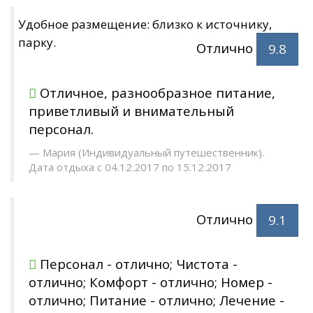
Удобное размещение: близко к источнику,
парку.
Отлично
9.8
Отличное, разнообразное питание,
приветливый и внимательный
персонал.
Мария (Индивидуальный путешественник).
Дата отдыха с 04.12.2017 по 15.12.2017
Отлично
9.1
Персонал - отлично; Чистота -
отлично; Комфорт - отлично; Номер -
отлично; Питание - отлично; Лечение -