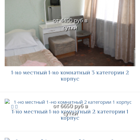
от 4450 руб в
сутки
1-но местный 1-но комнатный 3 категории 2
корпус
от 6650 руб в
1-но местный 1-но комнатный 2 категории 1
сутки
корпус