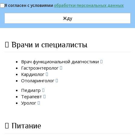
Я согласен с условиями
обработки персональных данных
Жду
Врачи и специалисты
Врач функциональной диагностики
Гастроэнтеролог
Кардиолог
Отоларинголог
Педиатр
Терапевт
Уролог
Питание