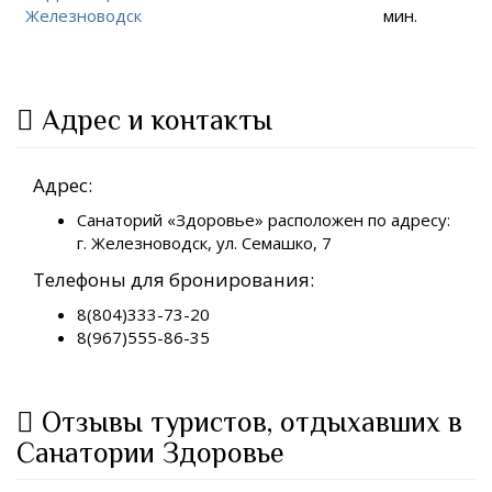
Железноводск
мин.
Адрес и контакты
Адрес:
Санаторий «Здоровье» расположен по адресу:
г. Железноводск, ул. Семашко, 7
Телефоны для бронирования:
8(804)333-73-20
8(967)555-86-35
Отзывы туристов, отдыхавших в
Санатории Здоровье