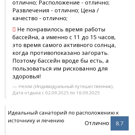
отлично; Расположение - отлично;
Развлечения - отлично; Цена /
качество - отлично;
Не понравилось время работы
бассейна, а именно с 11 до 15 часов,
это время самого активного солнца,
когда противопоказано загорать.
Поэтому бассейн вроде бы есть, а
пользоваться им рискованно для
здоровья!
Нелли (Индивидуальный путешественник).
Дата отдыха с 02.09.2025 по 16.09.2025
Идеальный санаторий по расположению к
источнику и лечению
Отлично
8.7