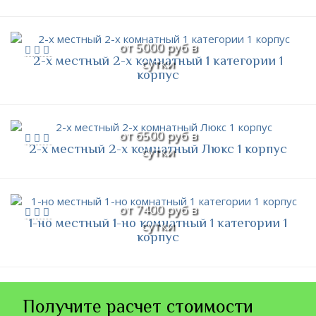
от 5000 руб в
2-х местный 2-х комнатный 1 категории 1
сутки
корпус
от 6500 руб в
2-х местный 2-х комнатный Люкс 1 корпус
сутки
от 7400 руб в
1-но местный 1-но комнатный 1 категории 1
сутки
корпус
Получите расчет стоимости