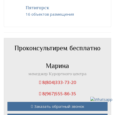
Пятигорск
16 объектов размещения
Проконсультирем бесплатно
Марина
менеджер Курортного центра
8(804)333-73-20
8(967)555-86-35
Заказать обратный звонок