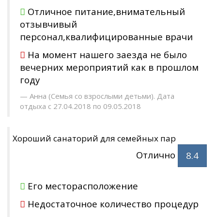
Отличное питание,внимательный
отзывчивый
персонал,квалифицированные врачи
На момент нашего заезда не было
вечерних мероприятий как в прошлом
году
Анна (Семья со взрослыми детьми). Дата
отдыха с 27.04.2018 по 09.05.2018
Хороший санаторий для семейных пар
Отлично
8.4
Его месторасположение
Недостаточное количество процедур