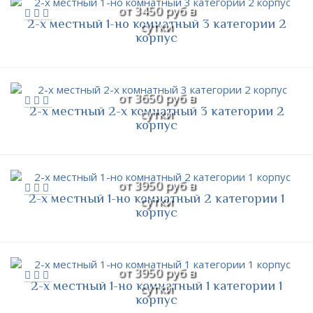
от 3450 руб в
2-х местный 1-но комнатный 3 категории 2
сутки
корпус
от 3650 руб в
2-х местный 2-х комнатный 3 категории 2
сутки
корпус
от 3950 руб в
2-х местный 1-но комнатный 2 категории 1
сутки
корпус
от 3950 руб в
2-х местный 1-но комнатный 1 категории 1
сутки
корпус