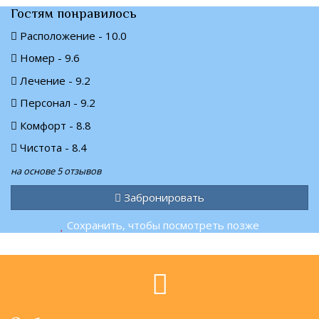
Гостям понравилось
Расположение - 10.0
Номер - 9.6
Лечение - 9.2
Персонал - 9.2
Комфорт - 8.8
Чистота - 8.4
на основе 5 отзывов
Забронировать
Сохранить, чтобы посмотреть позже