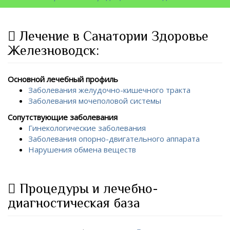
Лечение в Санатории Здоровье
Железноводск:
Основной лечебный профиль
Заболевания желудочно-кишечного тракта
Заболевания мочеполовой системы
Сопутствующие заболевания
Гинекологические заболевания
Заболевания опорно-двигательного аппарата
Нарушения обмена веществ
Процедуры и лечебно-
диагностическая база