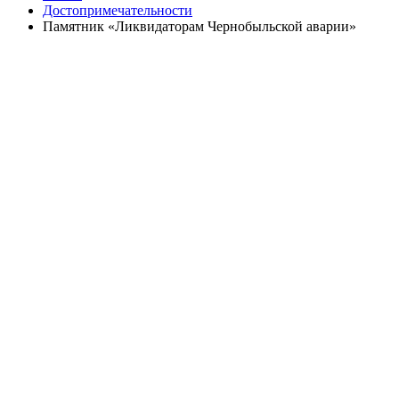
Достопримечательности
Памятник «Ликвидаторам Чернобыльской аварии»