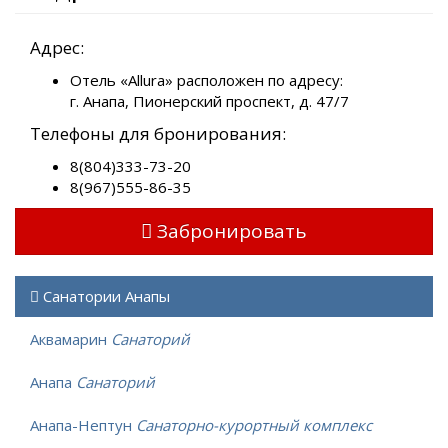
Адрес:
Отель «Allura» расположен по адресу:
г. Анапа, Пионерский проспект, д. 47/7
Телефоны для бронирования:
8(804)333-73-20
8(967)555-86-35
Забронировать
Санатории Анапы
Аквамарин
Санаторий
Анапа
Санаторий
Анапа-Нептун
Санаторно-курортный комплекс