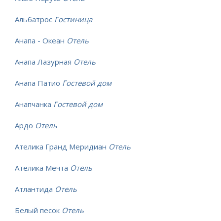
Альбатрос
Гостиница
Анапа - Океан
Отель
Анапа Лазурная
Отель
Анапа Патио
Гостевой дом
Анапчанка
Гостевой дом
Ардо
Отель
Ателика Гранд Меридиан
Отель
Ателика Мечта
Отель
Атлантида
Отель
Белый песок
Отель