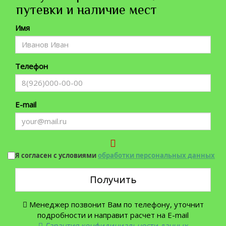
путевки и наличие мест
Имя
Телефон
E-mail
Я согласен с условиями
обработки персональных данных
Получить
Менеджер позвонит Вам по телефону, уточнит
подробности и направит расчет на E-mail
Гарантия конфидициальности данных