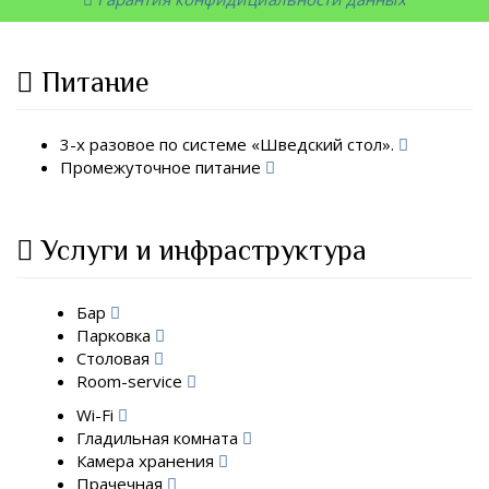
Питание
3-х разовое по системе «Шведский стол».
Промежуточное питание
Услуги и инфраструктура
Бар
Парковка
Столовая
Room-service
Wi-Fi
Гладильная комната
Камера хранения
Прачечная