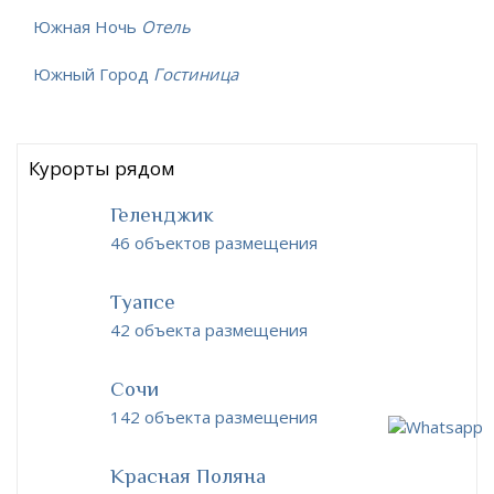
Южная Ночь
Отель
Южный Город
Гостиница
Курорты рядом
Геленджик
46 объектов размещения
Туапсе
42 объекта размещения
Сочи
142 объекта размещения
Красная Поляна