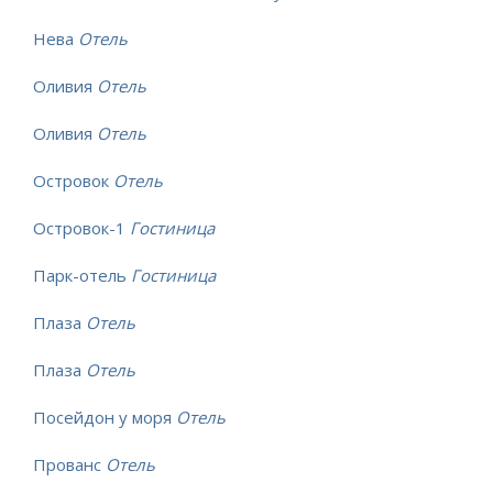
Нева
Отель
Оливия
Отель
Оливия
Отель
Островок
Отель
Островок-1
Гостиница
Парк-отель
Гостиница
Плаза
Отель
Плаза
Отель
Посейдон у моря
Отель
Прованс
Отель