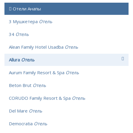
Отели Анапы
3 Мушкетера
Отель
34
Отель
Alean Family Hotel Usadba
Отель
Allura
Отель
Aurum Family Resort & Spa
Отель
Beton Brut
Отель
CORUDO Family Resort & Spa
Отель
Del Mare
Отель
Democratia
Отель