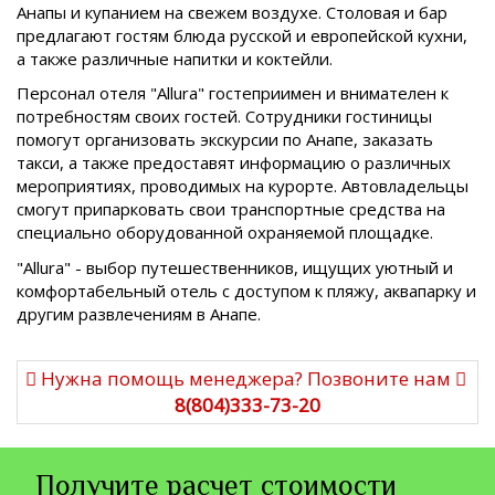
Анапы и купанием на свежем воздухе. Столовая и бар
предлагают гостям блюда русской и европейской кухни,
а также различные напитки и коктейли.
Персонал отеля "Allura" гостеприимен и внимателен к
потребностям своих гостей. Сотрудники гостиницы
помогут организовать экскурсии по Анапе, заказать
такси, а также предоставят информацию о различных
мероприятиях, проводимых на курорте. Автовладельцы
смогут припарковать свои транспортные средства на
специально оборудованной охраняемой площадке.
"Allura" - выбор путешественников, ищущих уютный и
комфортабельный отель с доступом к пляжу, аквапарку и
другим развлечениям в Анапе.
Нужна помощь менеджера? Позвоните нам
8(804)333-73-20
Получите расчет стоимости