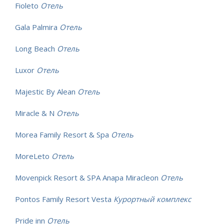
Fioleto
Отель
Gala Palmira
Отель
Long Beach
Отель
Luxor
Отель
Majestic By Alean
Отель
Miracle & N
Отель
Morea Family Resort & Spa
Отель
MoreLeto
Отель
Movenpick Resort & SPA Anapa Miracleon
Отель
Pontos Family Resort Vesta
Курортный комплекс
Pride inn
Отель