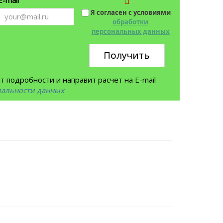
Я согласен с условиями
обработки
персональных данных
Получить
 подробности и направит расчет на E-mail
иальности данных