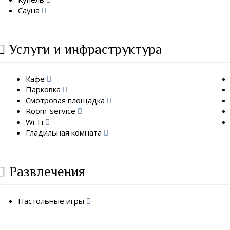
Сауна
Услуги и инфраструктура
Кафе
Парковка
Смотровая площадка
Room-service
Wi-Fi
Гладильная комната
Развлечения
Настольные игры