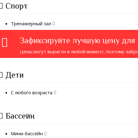
Спорт
Тренажерный зал
Зафиксируйте лучшую цену для
Цены могут вырасти в любой момент, поэтому забр
Дети
С любого возраста
Бассейн
Мини-бассейн