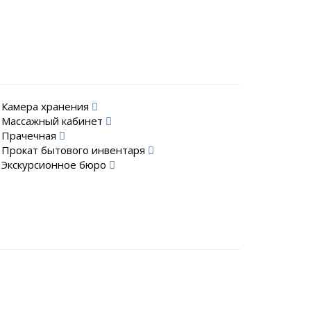
Камера хранения
Массажный кабинет
Прачечная
Прокат бытового инвентаря
Экскурсионное бюро