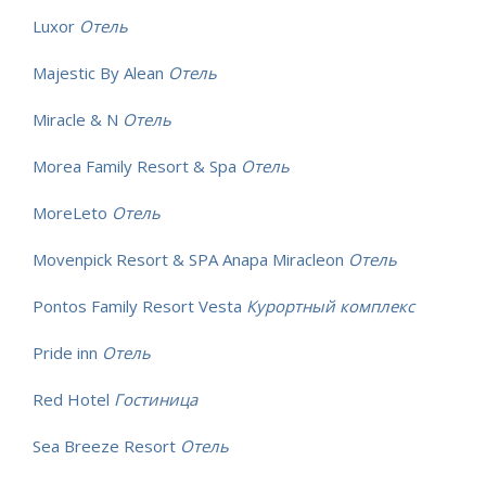
Luxor
Отель
Majestic By Alean
Отель
Miracle & N
Отель
Morea Family Resort & Spa
Отель
MoreLeto
Отель
Movenpick Resort & SPA Anapa Miracleon
Отель
Pontos Family Resort Vesta
Курортный комплекс
Pride inn
Отель
Red Hotel
Гостиница
Sea Breeze Resort
Отель