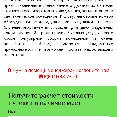
предоставленная в пользование отдыхающих бытовая
техника (телевизор, мини-холодильник, кондиционер) и
сантехническое оснащение. К слову, некоторые номера
оборудованы индивидуальными санузлами, и есть
блочные апартаменты с общей для двух отдельных
комнат душевой. Среди прочих бытовых услуг, а также
кроме регулярной уборки помещений и смены
постельного белья, имеются гладильные
принадлежности и возможен проката недостающего
инвентаря.
Нужна помощь менеджера? Позвоните нам
8(804)333-73-20
Получите расчет стоимости
путевки и наличие мест
Имя