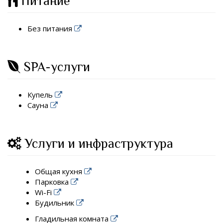
Питание
Без питания
SPA-услуги
Купель
Сауна
Услуги и инфраструктура
Общая кухня
Парковка
Wi-Fi
Будильник
Гладильная комната