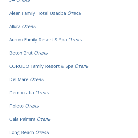
Alean Family Hotel Usadba
Отель
Allura
Отель
Aurum Family Resort & Spa
Отель
Beton Brut
Отель
CORUDO Family Resort & Spa
Отель
Del Mare
Отель
Democratia
Отель
Fioleto
Отель
Gala Palmira
Отель
Long Beach
Отель