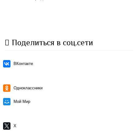
Поделиться в соц.сети
ВКонтакте
Одноклассники
Мой Мир
X