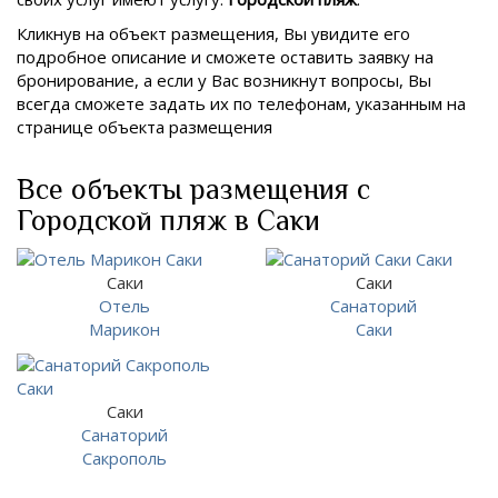
Кликнув на объект размещения, Вы увидите его
подробное описание и сможете оставить заявку на
бронирование, а если у Вас возникнут вопросы, Вы
всегда сможете задать их по телефонам, указанным на
странице объекта размещения
Все объекты размещения с
Городской пляж в Саки
Саки
Саки
Отель
Санаторий
Марикон
Саки
Саки
Санаторий
Сакрополь