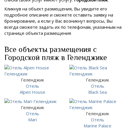
Кликнув на объект размещения, Вы увидите его
подробное описание и сможете оставить заявку на
бронирование, а если у Вас возникнут вопросы, Вы
всегда сможете задать их по телефонам, указанным на
странице объекта размещения
Все объекты размещения с
Городской пляж в Геленджике
Геленджик
Геленджик
Отель
Отель
Alpen House
Black Sea
Геленджик
Отель
Геленджик
Mari
Отель
Marine Palace