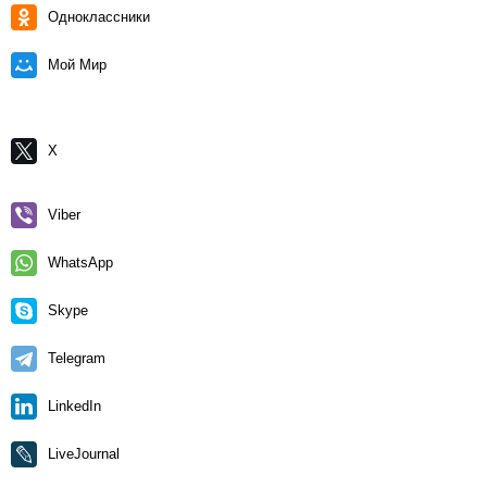
Одноклассники
Мой Мир
X
Viber
WhatsApp
Skype
Telegram
LinkedIn
LiveJournal