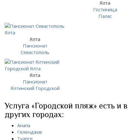
Ялта
Гостиница
Палас
Ялта
Пансионат
Севастополь
Ялта
Пансионат
Ялтинский Городской
Услуга «Городской пляж» есть и в
других городах:
Анапа
Геленджик
Туапсе