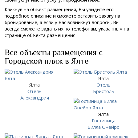
Кликнув на объект размещения, Вы увидите его
подробное описание и сможете оставить заявку на
бронирование, а если у Вас возникнут вопросы, Вы
всегда сможете задать их по телефонам, указанным на
странице объекта размещения
Все объекты размещения с
Городской пляж в Ялте
Ялта
Ялта
Отель
Отель
Бристоль
Александрия
Ялта
Гостиница
Вилла Онейро