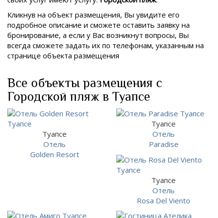
Кликнув на объект размещения, Вы увидите его
подробное описание и сможете оставить заявку на
бронирование, а если у Вас возникнут вопросы, Вы
всегда сможете задать их по телефонам, указанным на
странице объекта размещения
Все объекты размещения с
Городской пляж в Туапсе
Туапсе
Туапсе
Отель
Отель
Paradise
Golden Resort
Туапсе
Отель
Rosa Del Viento