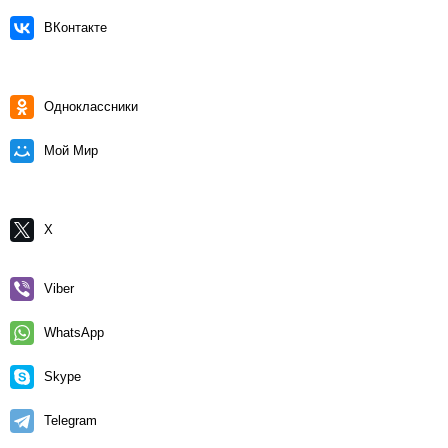
ВКонтакте
Одноклассники
Мой Мир
X
Viber
WhatsApp
Skype
Telegram