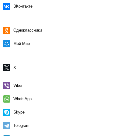
ВКонтакте
Одноклассники
Мой Мир
X
Viber
WhatsApp
Skype
Telegram