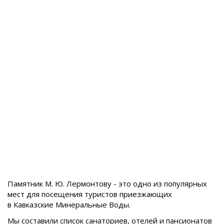
Памятник М. Ю. Лермонтову - это одно из популярных
мест для посещения туристов приезжающих
в
Кавказские Минеральные Воды.
Мы составили список санаториев, отелей и пансионатов