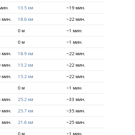
 мин.
13.5 км
~19 мин.
5 мин.
18.6 км
~22 мин.
0 м
~1 мин.
0 м
~1 мин.
6 мин.
18.9 км
~22 мин.
0 мин.
15.2 км
~22 мин.
0 мин.
15.2 км
~22 мин.
0 м
~1 мин.
4 мин.
25.2 км
~33 мин.
9 мин.
25.7 км
~35 мин.
3 мин.
21.6 км
~25 мин.
0 м
~1 мин.