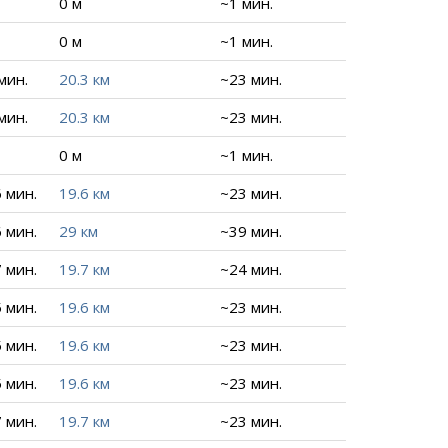
0 м
~1 мин.
0 м
~1 мин.
 мин.
20.3 км
~23 мин.
 мин.
20.3 км
~23 мин.
0 м
~1 мин.
6 мин.
19.6 км
~23 мин.
6 мин.
29 км
~39 мин.
7 мин.
19.7 км
~24 мин.
5 мин.
19.6 км
~23 мин.
5 мин.
19.6 км
~23 мин.
5 мин.
19.6 км
~23 мин.
7 мин.
19.7 км
~23 мин.