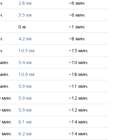
н.
2.8 км
~6 мин.
н.
3.5 км
~6 мин.
0 м
~1 мин.
н.
4.2 км
~8 мин.
н.
10.5 км
~15 мин.
 мин.
5.4 км
~10 мин.
 мин.
10.9 км
~18 мин.
 мин.
5.9 км
~11 мин.
0 мин.
5.9 км
~12 мин.
0 мин.
5.9 км
~12 мин.
2 мин.
6.1 км
~14 мин.
3 мин.
6.2 км
~14 мин.