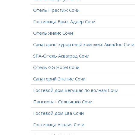
Отель Престиж Сочи
Гостиница Бриз-Адлер Сочи
Отель Янаис Сочи
Санаторно-курортный комплекс АкваЛоо Сочи
SPA-Отель Акваград Сочи
Отель GG Hotel Сочи
Санаторий Знание Сочи
Гостевой дом Бегущая по волнам Сочи
Пансионат Солнышко Сочи
Гостевой дом Ева Сочи
Гостиница Азалия Сочи