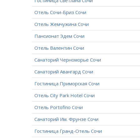
Гостиница Светлана Сочи
Отель Сочи-Бриз Сочи
Отель Жемчужина Сочи
Пансионат Эдем Сочи
Отель Валентин Сочи
Санаторий Черноморье Сочи
Санаторий Авангард Сочи
Гостиница Приморская Сочи
Отель City Park Hotel Сочи
Отель Portofino Сочи
Санаторий Им. Фрунзе Сочи
Гостиница Гранд-Отель Сочи