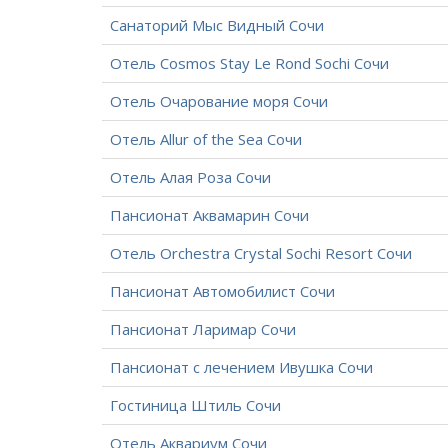
Санаторий Мыс Видный Сочи
Отель Cosmos Stay Le Rond Sochi Сочи
Отель Очарование моря Сочи
Отель Allur of the Sea Сочи
Отель Алая Роза Сочи
Пансионат Аквамарин Сочи
Отель Orchestra Crystal Sochi Resort Сочи
Пансионат Автомобилист Сочи
Пансионат Ларимар Сочи
Пансионат с лечением Ивушка Сочи
Гостиница Штиль Сочи
Отель Аквариум Сочи