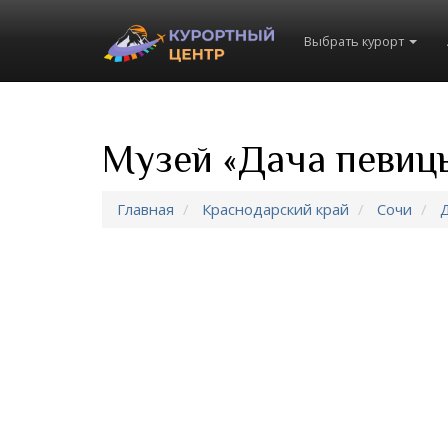
Выбрать курорт
Музей «Дача певицы
Главная
Краснодарский край
Сочи