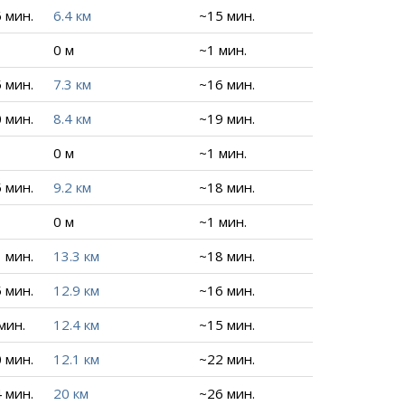
6 мин.
6.4 км
~15 мин.
0 м
~1 мин.
5 мин.
7.3 км
~16 мин.
0 мин.
8.4 км
~19 мин.
0 м
~1 мин.
5 мин.
9.2 км
~18 мин.
0 м
~1 мин.
1 мин.
13.3 км
~18 мин.
5 мин.
12.9 км
~16 мин.
 мин.
12.4 км
~15 мин.
0 мин.
12.1 км
~22 мин.
4 мин.
20 км
~26 мин.