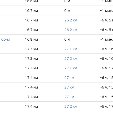
16.6 км
0 м
~1 мин.
16.7 км
0 м
~1 мин.
16.7 км
26.2 км
~6 ч. 5
16.7 км
26.2 км
~6 ч. 5
 Сочи
16.8 км
0 м
~1 мин.
17.3 км
27.1 км
~6 ч. 1
17.3 км
27.2 км
~6 ч. 1
17.3 км
27.1 км
~6 ч. 1
17.4 км
27 км
~6 ч. 1
17.4 км
27 км
~6 ч. 1
17.4 км
27 км
~6 ч. 1
17.4 км
27.2 км
~6 ч. 1