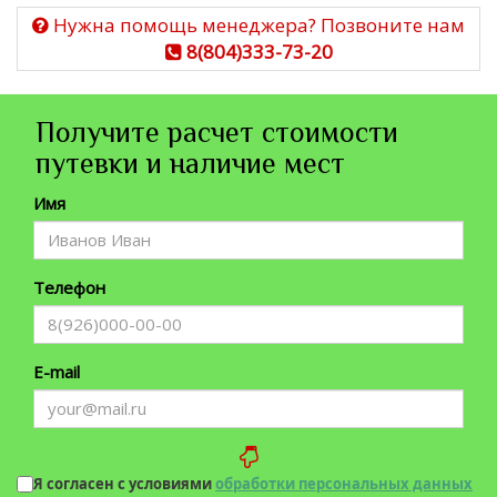
Нужна помощь менеджера? Позвоните нам
8(804)333-73-20
Получите расчет стоимости
путевки и наличие мест
Имя
Телефон
E-mail
Я согласен с условиями
обработки персональных данных