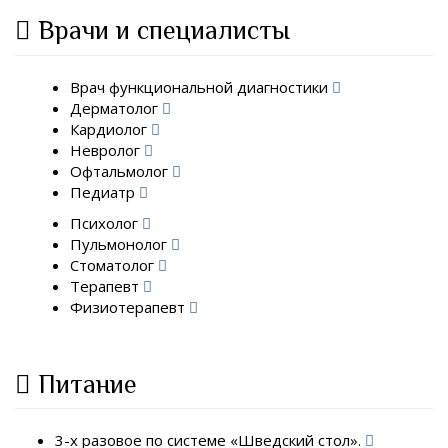
Врачи и специалисты
Врач функциональной диагностики
Дерматолог
Кардиолог
Невролог
Офтальмолог
Педиатр
Психолог
Пульмонолог
Стоматолог
Терапевт
Физиотерапевт
Питание
3-х разовое по системе «Шведский стол».