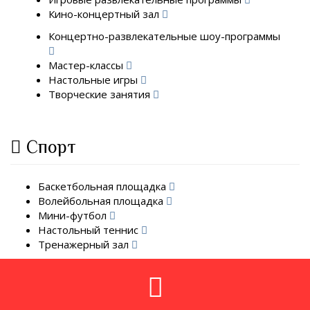
Кино-концертный зал
Концертно-развлекательные шоу-программы
Мастер-классы
Настольные игры
Творческие занятия
Спорт
Баскетбольная площадка
Волейбольная площадка
Мини-футбол
Настольный теннис
Тренажерный зал