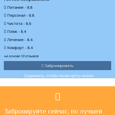
Питание - 8.8
Персонал - 8.8
Чистота - 8.6
Пляж - 8.4
Лечение - 8.4
Комфорт - 8.4
на основе 10 отзывов
Забронировать
Сохранить, чтобы посмотреть позже
Забронируйте сейчас, по лучшей