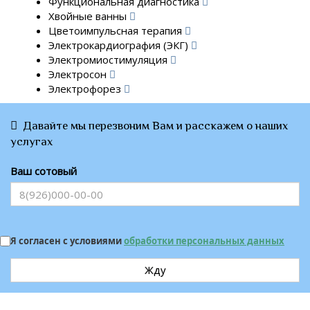
Функциональная диагностика
Хвойные ванны
Цветоимпульсная терапия
Электрокардиография (ЭКГ)
Электромиостимуляция
Электросон
Электрофорез
Давайте мы перезвоним Вам и расскажем о наших
услугах
Ваш сотовый
Я согласен с условиями
обработки персональных данных
Жду