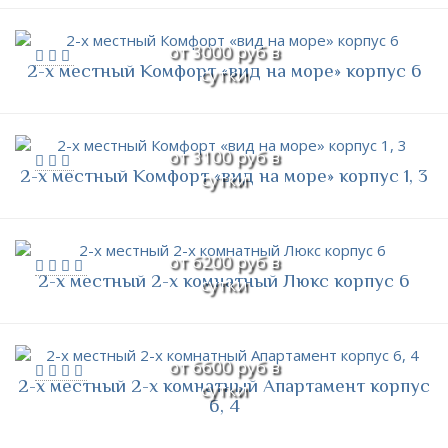
от 3000 руб в
2-х местный Комфорт «вид на море» корпус 6
сутки
от 3100 руб в
2-х местный Комфорт «вид на море» корпус 1, 3
сутки
от 6200 руб в
2-х местный 2-х комнатный Люкс корпус 6
сутки
от 6600 руб в
2-х местный 2-х комнатный Апартамент корпус
сутки
6, 4