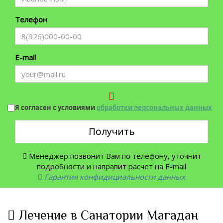
Телефон
E-mail
Я согласен с условиями
обработки персональных данных
Получить
Менеджер позвонит Вам по телефону, уточнит
подробности и направит расчет на E-mail
Гарантия конфидициальности данных
Лечение в Санатории Магадан