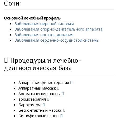
Сочи:
Основной лечебный профиль
Заболевания нервной системы
Заболевания опорно-двигательного аппарата
Заболевания органов дыхания
Заболевания сердечно-сосудистой системы
Процедуры и лечебно-
диагностическая база
Аппаратная физиотерапия
Аппаратный массаж
Ароматические ванны
аромотерапия
Барокамера
Бесконтактный массаж
Бишофитовые ванны