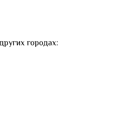
 других городах: