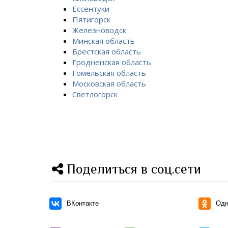
Ессентуки
Пятигорск
Железноводск
Минская область
Брестская область
Гродненская область
Гомельская область
Московская область
Светлогорск
Поделиться в соц.сети
ВКонтакте
Одн