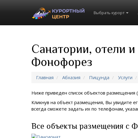
Выбрать курорт
Санатории, отели и
Фонофорез
Главная
Абхазия
Пицунда
Услуги
Ниже приведен список объектов размещения (
Кликнув на объект размещения, Вы увидите ег
всегда сможете задать их по телефонам, ука
Все объекты размещения с 